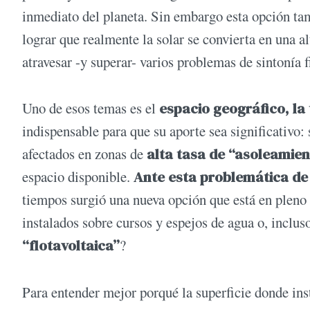
inmediato del planeta. Sin embargo esta opción ta
lograr que realmente la solar se convierta en una al
atravesar -y superar- varios problemas de sintonía f
Uno de esos temas es el
espacio geográfico, la 
indispensable para que su aporte sea significativo
afectados en zonas de
alta tasa de “asoleamien
espacio disponible.
Ante esta problemática de 
tiempos surgió una nueva opción que está en pleno e
instalados sobre cursos y espejos de agua o, incluso
“flotavoltaica”
?
Para entender mejor porqué la superficie donde ins