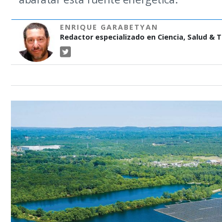
ENRIQUE GARABETYAN
Redactor especializado en Ciencia, Salud & 