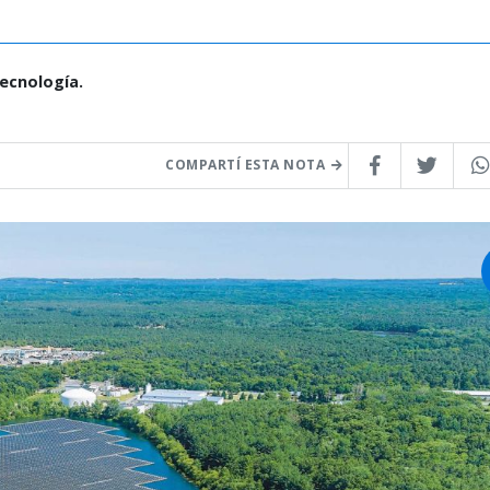
Tecnología.
COMPARTÍ ESTA NOTA