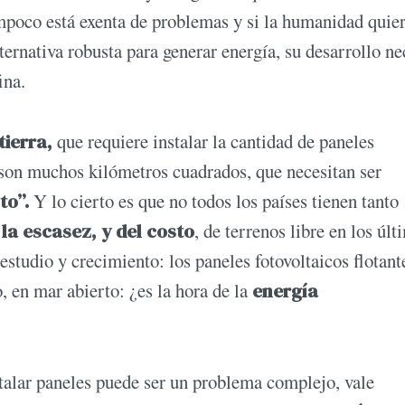
mpoco está exenta de problemas y si la humanidad quie
ternativa robusta para generar energía, su desarrollo ne
ina.
tierra,
que requiere instalar la cantidad de paneles
: son muchos kilómetros cuadrados, que necesitan ser
to”.
Y lo cierto es que no todos los países tienen tanto
la escasez, y del costo
, de terrenos libre en los últ
studio y crecimiento: los paneles fotovoltaicos flotant
, en mar abierto: ¿es la hora de la
energía
talar paneles puede ser un problema complejo, vale