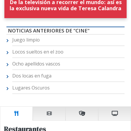
De la televisión a recorrer el mundo: así es
la exclusiva nueva vida de Teresa Calandra
NOTICIAS ANTERIORES DE "CINE"
Juego limpio
Locos sueltos en el zoo
Ocho apellidos vascos
Dos locas en fuga
Lugares Oscuros
Restaurantes