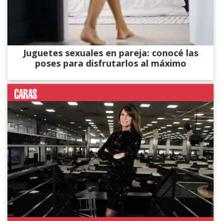
Juguetes sexuales en pareja: conocé las
poses para disfrutarlos al máximo