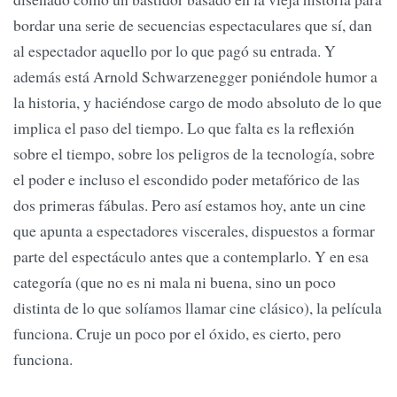
bordar una serie de secuencias espectaculares que sí, dan
al espectador aquello por lo que pagó su entrada. Y
además está Arnold Schwarzenegger poniéndole humor a
la historia, y haciéndose cargo de modo absoluto de lo que
implica el paso del tiempo. Lo que falta es la reflexión
sobre el tiempo, sobre los peligros de la tecnología, sobre
el poder e incluso el escondido poder metafórico de las
dos primeras fábulas. Pero así estamos hoy, ante un cine
que apunta a espectadores viscerales, dispuestos a formar
parte del espectáculo antes que a contemplarlo. Y en esa
categoría (que no es ni mala ni buena, sino un poco
distinta de lo que solíamos llamar cine clásico), la película
funciona. Cruje un poco por el óxido, es cierto, pero
funciona.