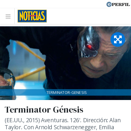
TERMINATOR-GENESIS
Terminator Génesis
(EE.UU., 2015) Aventuras. 126'. Dirección: Alan
Taylor. Con Arnold Schwarzenegger, Emilia