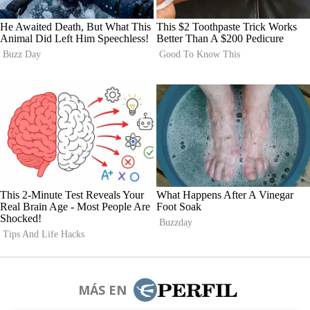
MÁS EN