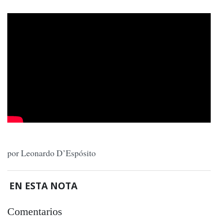
por Leonardo D’Espósito
EN ESTA NOTA
Comentarios