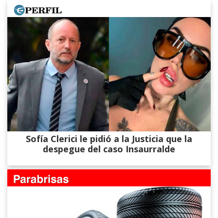
Sofía Clerici le pidió a la Justicia que la
despegue del caso Insaurralde