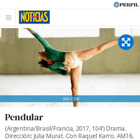
003-CINE
Pendular
(Argentina/Brasil/Francia, 2017, 104') Drama.
Dirección: Julia Murat. Con Raquel Karro. AM16.