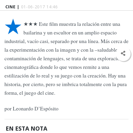
CINE |
01-06-2017 14:46
★
★★★ Este film muestra la relación entre una
bailarina y un escultor en un amplio espacio
industrial, vacío casi, separado por una línea. Más cerca de
la experimentación con la imagen y con la –saludable–
contaminación de lenguajes, se trata de una exploración
cinematográfica donde lo que vemos remite a una
estilización de lo real y su juego con la creación. Hay una
historia, por cierto, pero se imbrica totalmente con la pura
forma, el juego del cine.
por Leonardo D’Espósito
EN ESTA NOTA