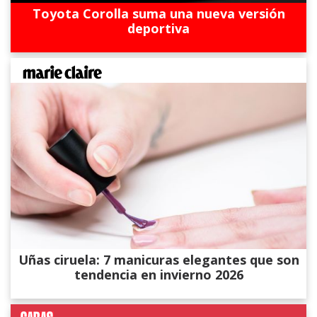
Toyota Corolla suma una nueva versión
deportiva
Uñas ciruela: 7 manicuras elegantes que son
tendencia en invierno 2026