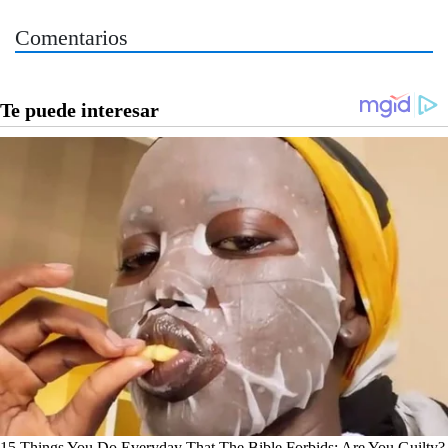
Comentarios