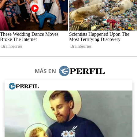
MÁS EN