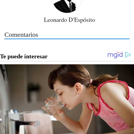
Leonardo D'Espósito
Comentarios