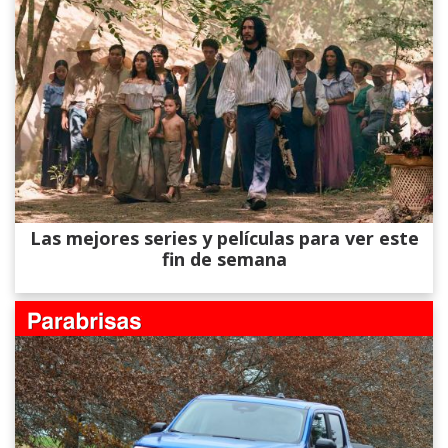
Las mejores series y películas para ver este
fin de semana