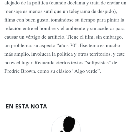
alejado de la política (cuando declama y trata de enviar un
mensaje es menos sutil que un telegrama de despido),
filma con buen gusto, tomándose su tiempo para pintar la
relación entre el hombre y el ambiente y sin acelerar para
causar un vértigo de artificio. Tiene el film, sin embargo,
un problema: su aspecto “años 70”. Ese tema es mucho
más amplio, involucra la política y otros territorios, y este
no es el lugar. Recuerda ciertos textos “solipsistas” de
Fredric Brown, como su clásico “Algo verde”.
EN ESTA NOTA