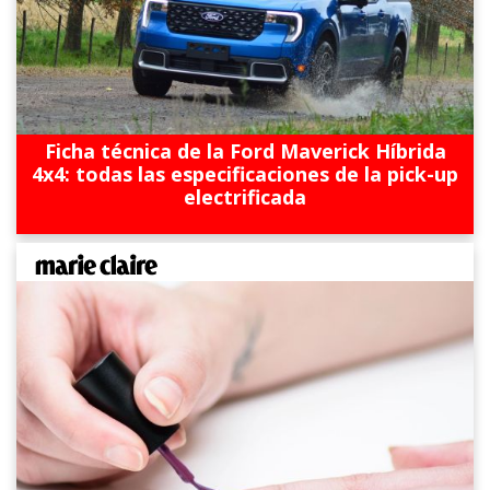
Ficha técnica de la Ford Maverick Híbrida
4x4: todas las especificaciones de la pick-up
electrificada