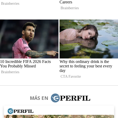
MÁS EN