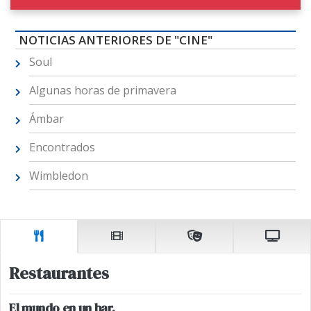
NOTICIAS ANTERIORES DE "CINE"
Soul
Algunas horas de primavera
Ámbar
Encontrados
Wimbledon
Restaurantes
El mundo en un bar.