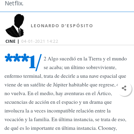
Netflix.
LEONARDO D'ESPÓSITO
CINE |
04-01-2021 14:22
***1/
2 Algo sucedió en la Tierra y el mundo
se acaba; un último sobreviviente,
enfermo terminal, trata de decirle a una nave espacial que
viene de un satélite de Júpiter habitable que regrese, que
no vuelva. En el medio, hay aventuras en el Ártico,
secuencias de acción en el espacio y un drama que
involucra la a veces incompatible relación entre la
vocación y la familia. En última instancia, se trata de eso,
de qué es lo importante en última instancia. Clooney,