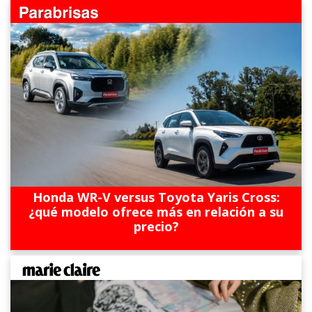
Honda WR-V versus Toyota Yaris Cross:
¿qué modelo ofrece más en relación a su
precio?