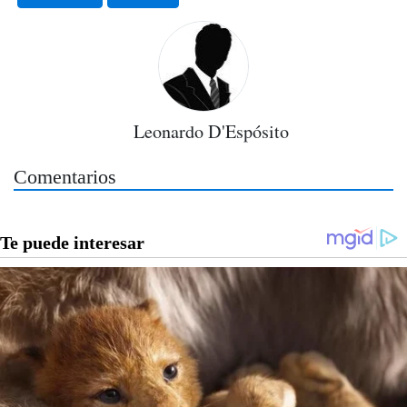
Leonardo D'Espósito
Comentarios