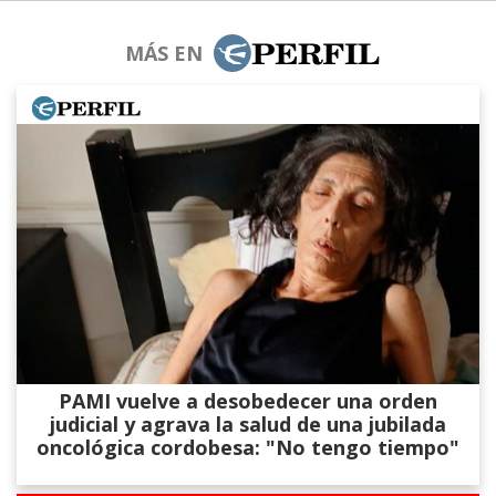
MÁS EN
PAMI vuelve a desobedecer una orden
judicial y agrava la salud de una jubilada
oncológica cordobesa: "No tengo tiempo"