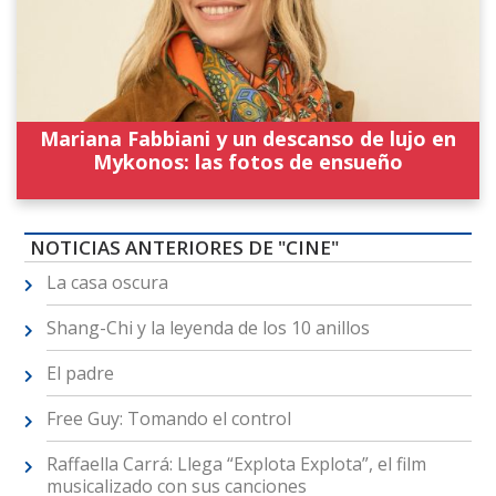
Mariana Fabbiani y un descanso de lujo en
Mykonos: las fotos de ensueño
NOTICIAS ANTERIORES DE "CINE"
La casa oscura
Shang-Chi y la leyenda de los 10 anillos
El padre
Free Guy: Tomando el control
Raffaella Carrá: Llega “Explota Explota”, el film
musicalizado con sus canciones