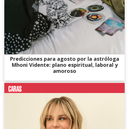
Predicciones para agosto por la astróloga
Mhoni Vidente: plano espiritual, laboral y
amoroso