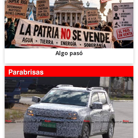
Algo pasó