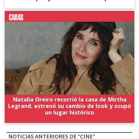
Natalia Oreiro recorrió la casa de Mirtha
Legrand, estrenó su cambio de look y ocupó
un lugar histórico
NOTICIAS ANTERIORES DE "CINE"