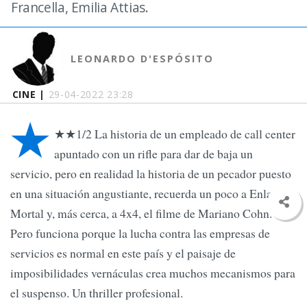
Francella, Emilia Attias.
LEONARDO D'ESPÓSITO
CINE |
29-04-2022 23:28
★
★★1/2 La historia de un empleado de call center
apuntado con un rifle para dar de baja un
servicio, pero en realidad la historia de un pecador puesto
en una situación angustiante, recuerda un poco a Enlace
Mortal y, más cerca, a 4x4, el filme de Mariano Cohn.
Pero funciona porque la lucha contra las empresas de
servicios es normal en este país y el paisaje de
imposibilidades vernáculas crea muchos mecanismos para
el suspenso. Un thriller profesional.