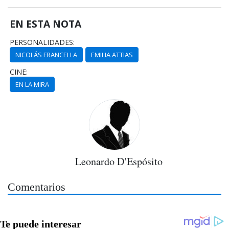
EN ESTA NOTA
PERSONALIDADES:
NICOLÁS FRANCELLA
EMILIA ATTIAS
CINE:
EN LA MIRA
Leonardo D'Espósito
Comentarios