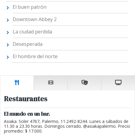
El buen patrón
Downtown Abbey 2
La ciudad perdida
Desesperada
El hombre del norte
Restaurantes
El mundo en un bar.
Asiaka. Soler 4767, Palermo. 11.2492-8244. Lunes a sábados de
11.30 a 23.30 horas. Domingos cerrado. @asiakapalermo. Precio
promedio: $ 17.000.