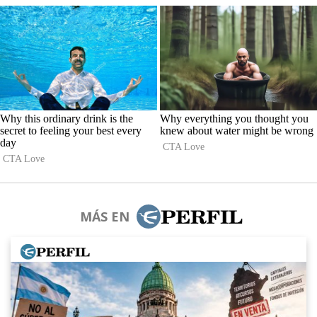
MÁS EN