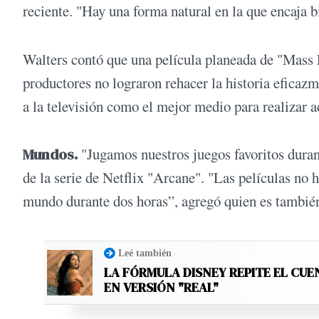
reciente. "Hay una forma natural en la que encaja b
Walters contó que una película planeada de "Mass 
productores no lograron rehacer la historia eficazm
a la televisión como el mejor medio para realizar 
Mundos.
"Jugamos nuestros juegos favoritos duran
de la serie de Netflix "Arcane". "Las películas no h
mundo durante dos horas”, agregó quien es también
Leé también
LA FÓRMULA DISNEY REPITE EL CUE
EN VERSIÓN "REAL"