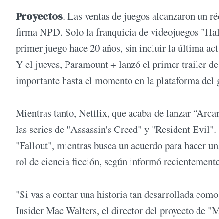
Proyectos
. Las ventas de juegos alcanzaron un r
firma NPD. Solo la franquicia de videojuegos "Hal
primer juego hace 20 años, sin incluir la última act
Y el jueves, Paramount + lanzó el primer trailer de
importante hasta el momento en la plataforma del
Mientras tanto, Netflix, que acaba de lanzar “Arca
las series de "Assassin's Creed" y "Resident Evil
"Fallout", mientras busca un acuerdo para hacer una
rol de ciencia ficción, según informó recientement
"Si vas a contar una historia tan desarrollada como 
Insider Mac Walters, el director del proyecto de "