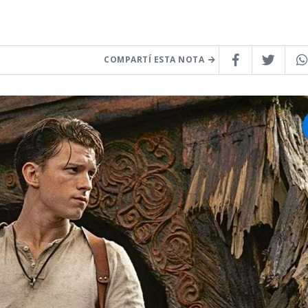
COMPARTÍ ESTA NOTA