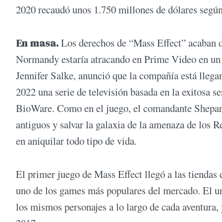
2020 recaudó unos 1.750 millones de dólares según 
En masa.
Los derechos de “Mass Effect” acaban de
Normandy estaría atracando en Prime Video en un 
Jennifer Salke, anunció que la compañía está llega
2022 una serie de televisión basada en la exitosa se
BioWare. Como en el juego, el comandante Shepard 
antiguos y salvar la galaxia de la amenaza de los 
en aniquilar todo tipo de vida.
El primer juego de Mass Effect llegó a las tiendas 
uno de los games más populares del mercado. El uni
los mismos personajes a lo largo de cada aventura,