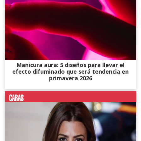
Manicura aura: 5 diseños para llevar el
efecto difuminado que será tendencia en
primavera 2026