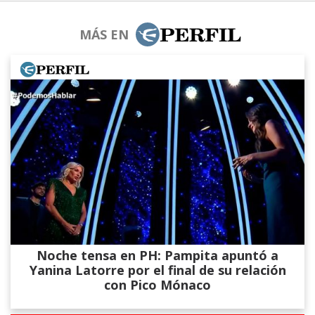
MÁS EN
Noche tensa en PH: Pampita apuntó a
Yanina Latorre por el final de su relación
con Pico Mónaco