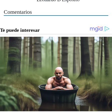
Comentarios