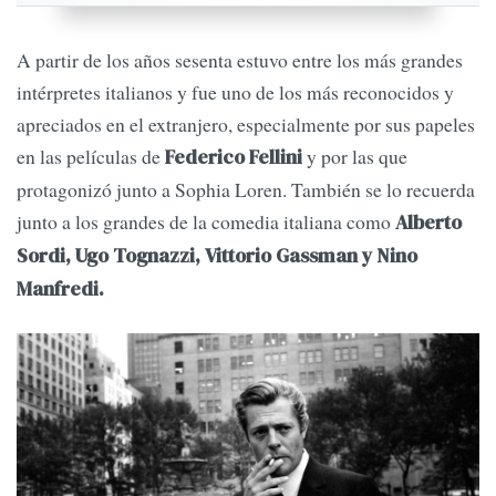
A partir de los años sesenta estuvo entre los más grandes
intérpretes italianos y fue uno de los más reconocidos y
apreciados en el extranjero, especialmente por sus papeles
en las películas de
y por las que
Federico Fellini
protagonizó junto a Sophia Loren. También se lo recuerda
junto a los grandes de la comedia italiana como
Alberto
Sordi, Ugo Tognazzi, Vittorio Gassman y Nino
Manfredi.