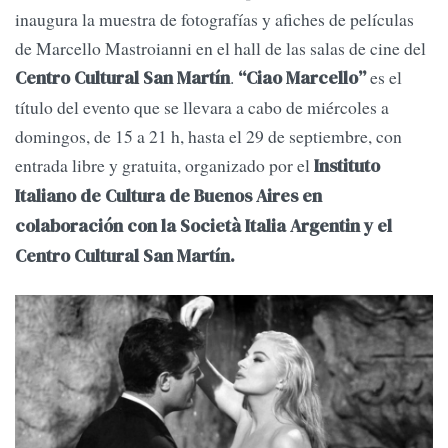
inaugura la muestra de fotografías y afiches de películas
de Marcello Mastroianni en el hall de las salas de cine del
.
es el
Centro Cultural San Martín
“Ciao Marcello”
título del evento que se llevara a cabo de miércoles a
domingos, de 15 a 21 h, hasta el 29 de septiembre, con
entrada libre y gratuita, organizado por el
Instituto
Italiano de Cultura de Buenos Aires en
colaboración con la Società Italia Argentin y el
Centro Cultural San Martín.