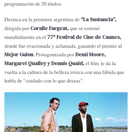
programación de 20 títulos.
Destaca en la premiere argentina de
“La Sustancia”,
dirigida por
que se estrenó
Coralie Fargeat,
mundialmente en el
77º Festival de Cine de Cannes,
donde fue ovacionada y aclamada, ganando el premio al
. Protagonizada por
Mejor Guion
Demi Moore,
el film le da la
Margaret Qualley y Dennis Quaid,
vuelta a la cultura de la belleza tóxica con una fábula que
habla de “cuidado con lo que deseas”.