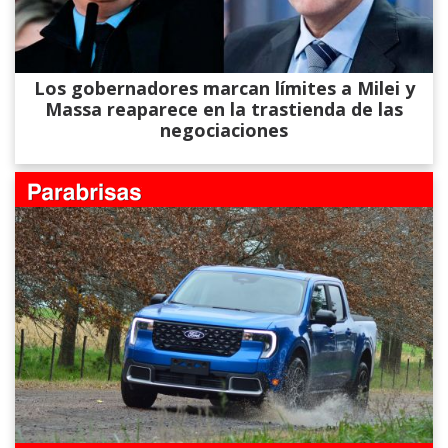
Los gobernadores marcan límites a Milei y
Massa reaparece en la trastienda de las
negociaciones