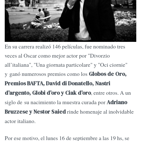
En su carrera realizó 146 películas, fue nominado tres
veces al Oscar como mejor actor por "Divorzio
all’italiana", "Una giornata particolare" y "Oci ciornie"
y ganó numerosos premios como los
Globos de Oro,
Premios BAFTA, David di Donatello, Nastri
, entre otros. A un
d’argento, Globi d’oro y Ciak d’oro
siglo de su nacimiento la muestra curada por
Adriano
rinde homenaje al inolvidable
Bruzzese y Nestor Saied
actor italiano.
Por ese motivo, el lunes 16 de septiembre a las 19 hs, se