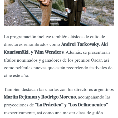
La programación incluye también clásicos de culto de
directores renombrados como
Andrei Tarkovsky, Aki
. Además, se presentarán
Kaurismäki, y Wim Wenders
títulos nominados y ganadores de los premios Oscar, así
como películas nuevas que están recorriendo festivales de
cine este año.
También destacan las charlas con los directores argentinos
, acompañando las
Martín Rejtman y Rodrigo Moreno
proyecciones de
“La Práctica” y “Los Delincuentes”
respectivamente, así como una master class de guión