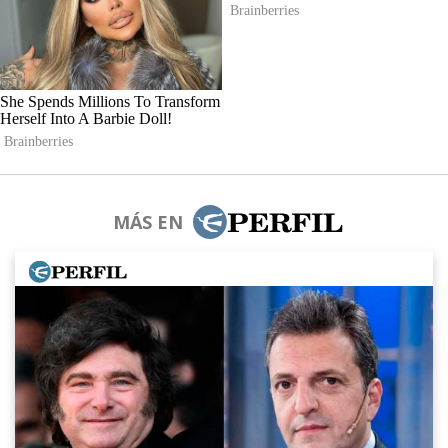
MÁS EN