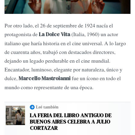
Por otro lado, el 26 de septiembre de 1924 nacía el
protagonista de
(Italia, 1960) un actor
La Dolce Vita
italiano que haría historia en el cine universal. A lo largo
de cuarenta años, trabajó con destacados directores,
dejando un legado perdurable en el cine mundial.
Encantador, luminoso, elegante por naturaleza, único y
dulce,
fue un ícono en todo el
Marcello Mastroianni
mundo como representante de una época.
Leé también
LA FERIA DEL LIBRO ANTIGUO DE
BUENOS AIRES CELEBRA A JULIO
CORTAZAR