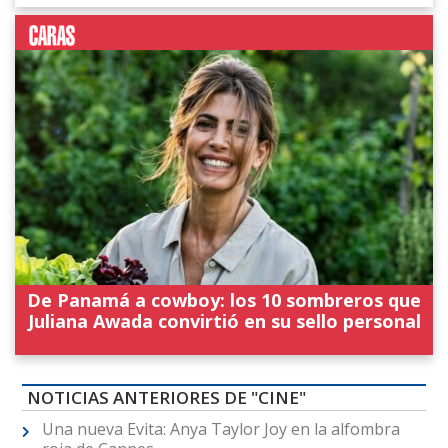
De Panamá a cowboy: los 10 sombreros que
Juliana Awada convirtió en su sello personal
NOTICIAS ANTERIORES DE "CINE"
Una nueva Evita: Anya Taylor Joy en la alfombra