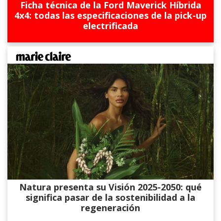
Ficha técnica de la Ford Maverick Híbrida
4x4: todas las especificaciones de la pick-up
electrificada
Natura presenta su Visión 2025-2050: qué
significa pasar de la sostenibilidad a la
regeneración