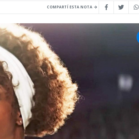
COMPARTÍ ESTA NOTA