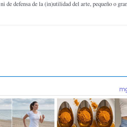
ni de defensa de la (in)utilidad del arte, pequeño o gra