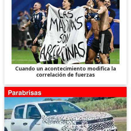
Cuando un acontecimiento modifica la
correlación de fuerzas