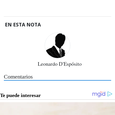
EN ESTA NOTA
Leonardo D'Espósito
Comentarios