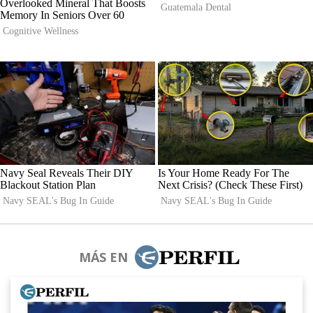
MÁS EN