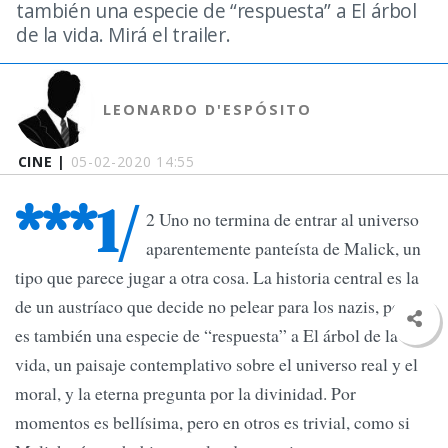
también una especie de “respuesta” a El árbol
de la vida. Mirá el trailer.
LEONARDO D'ESPÓSITO
CINE |
05-02-2020 14:55
***1/
2 Uno no termina de entrar al universo
aparentemente panteísta de Malick, un
tipo que parece jugar a otra cosa. La historia central es la
de un austríaco que decide no pelear para los nazis, pero
es también una especie de “respuesta” a El árbol de la
vida, un paisaje contemplativo sobre el universo real y el
moral, y la eterna pregunta por la divinidad. Por
momentos es bellísima, pero en otros es trivial, como si