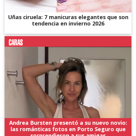
Uñas ciruela: 7 manicuras elegantes que son
tendencia en invierno 2026
Andrea Bursten presentó a su nuevo novio:
las románticas fotos en Porto Seguro que
sorprendieron a sus amigas