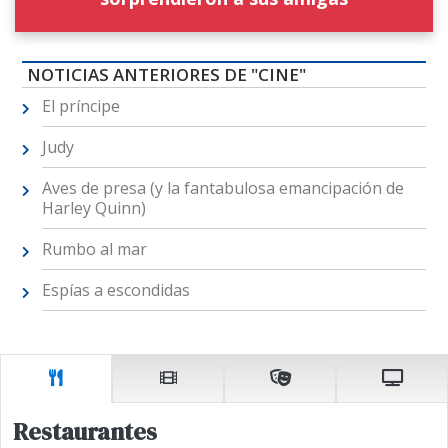
NOTICIAS ANTERIORES DE "CINE"
El príncipe
Judy
Aves de presa (y la fantabulosa emancipación de
Harley Quinn)
Rumbo al mar
Espías a escondidas
Restaurantes