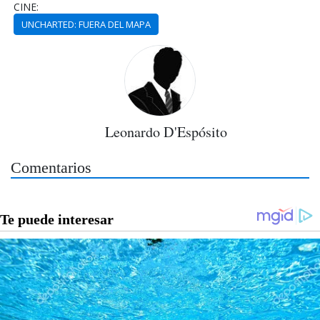
CINE:
UNCHARTED: FUERA DEL MAPA
Leonardo D'Espósito
Comentarios