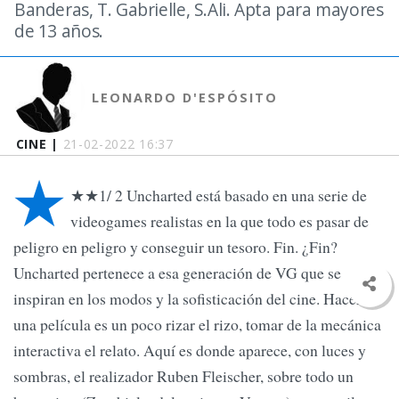
Banderas, T. Gabrielle, S.Ali. Apta para mayores
de 13 años.
LEONARDO D'ESPÓSITO
CINE |
21-02-2022 16:37
★
★★1/ 2 Uncharted está basado en una serie de
videogames realistas en la que todo es pasar de
peligro en peligro y conseguir un tesoro. Fin. ¿Fin?
Uncharted pertenece a esa generación de VG que se
inspiran en los modos y la sofisticación del cine. Hacer
una película es un poco rizar el rizo, tomar de la mecánica
interactiva el relato. Aquí es donde aparece, con luces y
sombras, el realizador Ruben Fleischer, sobre todo un