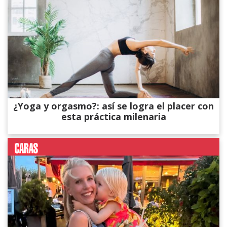
¿Yoga y orgasmo?: así se logra el placer con
esta práctica milenaria