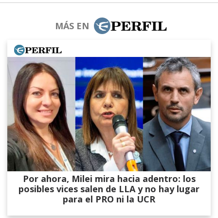
MÁS EN
Por ahora, Milei mira hacia adentro: los
posibles vices salen de LLA y no hay lugar
para el PRO ni la UCR