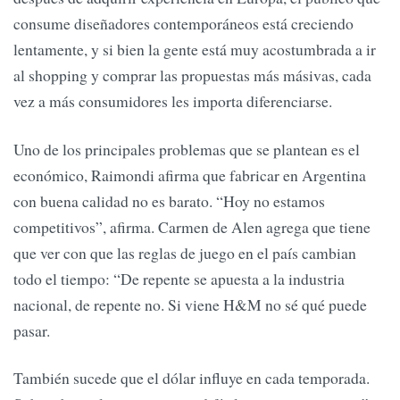
consume diseñadores contemporáneos está creciendo
lentamente, y si bien la gente está muy acostumbrada a ir
al shopping y comprar las propuestas más másivas, cada
vez a más consumidores les importa diferenciarse.
Uno de los principales problemas que se plantean es el
económico, Raimondi afirma que fabricar en Argentina
con buena calidad no es barato. “Hoy no estamos
competitivos”, afirma. Carmen de Alen agrega que tiene
que ver con que las reglas de juego en el país cambian
todo el tiempo: “De repente se apuesta a la industria
nacional, de repente no. Si viene H&M no sé qué puede
pasar.
También sucede que el dólar influye en cada temporada.