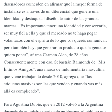
diseñadores coinciden en afirmar que la mejor forma de
instalarse es a través de un diferencial que genere una
identidad y destaque al diseño de autor de las grandes
marcas. “Es importante tener una identidad y conservarla,
ser muy fiel a ella y que el mercado no te haga pegar
volantazos con el espíritu de lo que vos querés comunicar,
pero también hay que generar un producto que la gente se
quiera poner”, afirma Carmen Alen, de 28 años.
Consecuentemente con eso, Sebastián Raimondi de “Mis
Íntimos Amigos”, una marca de indumentaria masculina
que viene trabajando desde 2010, agrega que “las
etiquetas masivas son las que venden y cuando vas más
allá es complicado”.
Para Agustina Dubié, que en 2012 volvió a la Argentina
después de adquirir experiencia en Europa, el público que