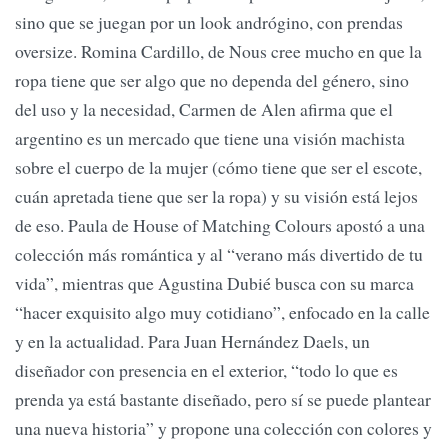
sino que se juegan por un look andrógino, con prendas
oversize. Romina Cardillo, de Nous cree mucho en que la
ropa tiene que ser algo que no dependa del género, sino
del uso y la necesidad, Carmen de Alen afirma que el
argentino es un mercado que tiene una visión machista
sobre el cuerpo de la mujer (cómo tiene que ser el escote,
cuán apretada tiene que ser la ropa) y su visión está lejos
de eso. Paula de House of Matching Colours apostó a una
colección más romántica y al “verano más divertido de tu
vida”, mientras que Agustina Dubié busca con su marca
“hacer exquisito algo muy cotidiano”, enfocado en la calle
y en la actualidad. Para Juan Hernández Daels, un
diseñador con presencia en el exterior, “todo lo que es
prenda ya está bastante diseñado, pero sí se puede plantear
una nueva historia” y propone una colección con colores y