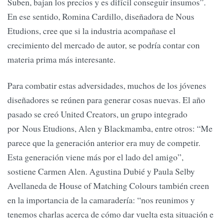
Suben, bajan los precios y es difícil conseguir insumos”.
En ese sentido, Romina Cardillo, diseñadora de Nous
Etudions, cree que si la industria acompañase el
crecimiento del mercado de autor, se podría contar con
materia prima más interesante.
Para combatir estas adversidades, muchos de los jóvenes
diseñadores se reúnen para generar cosas nuevas. El año
pasado se creó United Creators, un grupo integrado
por Nous Etudions, Alen y Blackmamba, entre otros: “Me
parece que la generación anterior era muy de competir.
Esta generación viene más por el lado del amigo”,
sostiene Carmen Alen. Agustina Dubié y Paula Selby
Avellaneda de House of Matching Colours también creen
en la importancia de la camaradería: “nos reunimos y
tenemos charlas acerca de cómo dar vuelta esta situación e