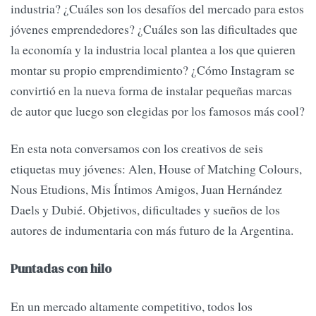
industria? ¿Cuáles son los desafíos del mercado para estos
jóvenes emprendedores? ¿Cuáles son las dificultades que
la economía y la industria local plantea a los que quieren
montar su propio emprendimiento? ¿Cómo Instagram se
convirtió en la nueva forma de instalar pequeñas marcas
de autor que luego son elegidas por los famosos más cool?
En esta nota conversamos con los creativos de seis
etiquetas muy jóvenes: Alen, House of Matching Colours,
Nous Etudions, Mis Íntimos Amigos, Juan Hernández
Daels y Dubié. Objetivos, dificultades y sueños de los
autores de indumentaria con más futuro de la Argentina.
Puntadas con hilo
En un mercado altamente competitivo, todos los