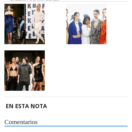
EN ESTA NOTA
Comentarios