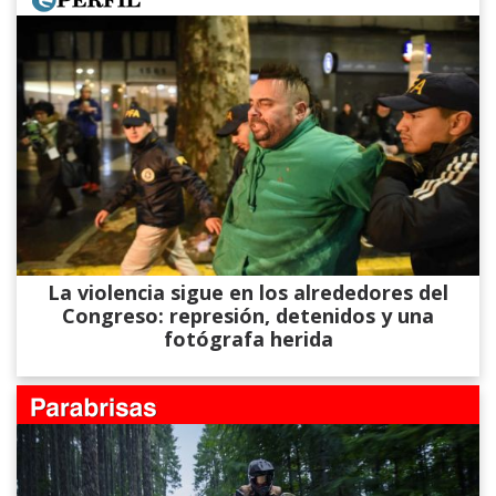
La violencia sigue en los alrededores del
Congreso: represión, detenidos y una
fotógrafa herida