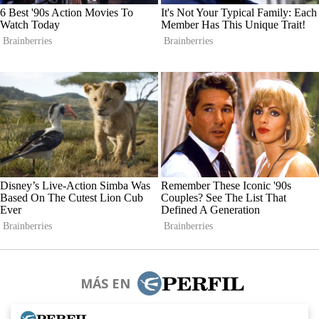
MÁS EN