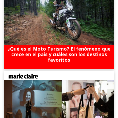
¿Qué es el Moto Turismo? El fenómeno que
crece en el país y cuáles son los destinos
favoritos