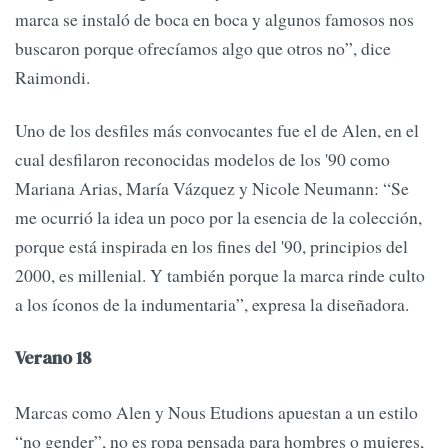
marca se instaló de boca en boca y algunos famosos nos
buscaron porque ofrecíamos algo que otros no”, dice
Raimondi.
Uno de los desfiles más convocantes fue el de Alen, en el
cual desfilaron reconocidas modelos de los '90 como
Mariana Arias, María Vázquez y Nicole Neumann: “Se
me ocurrió la idea un poco por la esencia de la colección,
porque está inspirada en los fines del '90, principios del
2000, es millenial. Y también porque la marca rinde culto
a los íconos de la indumentaria”, expresa la diseñadora.
Verano 18
Marcas como Alen y Nous Etudions apuestan a un estilo
“no gender”, no es ropa pensada para hombres o mujeres,