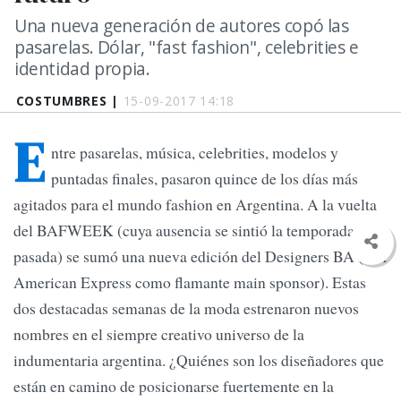
Una nueva generación de autores copó las
pasarelas. Dólar, "fast fashion", celebrities e
identidad propia.
COSTUMBRES |
15-09-2017 14:18
E
ntre pasarelas, música, celebrities, modelos y
puntadas finales, pasaron quince de los días más
agitados para el mundo fashion en Argentina. A la vuelta
del BAFWEEK (cuya ausencia se sintió la temporada
pasada) se sumó una nueva edición del Designers BA (con
American Express como flamante main sponsor). Estas
dos destacadas semanas de la moda estrenaron nuevos
nombres en el siempre creativo universo de la
indumentaria argentina. ¿Quiénes son los diseñadores que
están en camino de posicionarse fuertemente en la