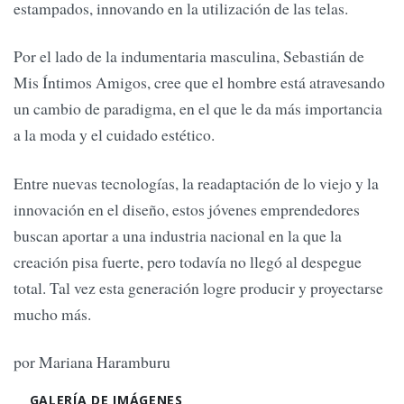
estampados, innovando en la utilización de las telas.
Por el lado de la indumentaria masculina, Sebastián de
Mis Íntimos Amigos, cree que el hombre está atravesando
un cambio de paradigma, en el que le da más importancia
a la moda y el cuidado estético.
Entre nuevas tecnologías, la readaptación de lo viejo y la
innovación en el diseño, estos jóvenes emprendedores
buscan aportar a una industria nacional en la que la
creación pisa fuerte, pero todavía no llegó al despegue
total. Tal vez esta generación logre producir y proyectarse
mucho más.
por Mariana Haramburu
GALERÍA DE IMÁGENES