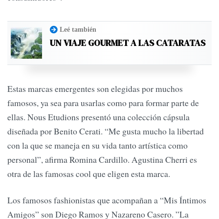
Leé también
UN VIAJE GOURMET A LAS CATARATAS
Estas marcas emergentes son elegidas por muchos
famosos, ya sea para usarlas como para formar parte de
ellas. Nous Etudions presentó una colección cápsula
diseñada por Benito Cerati. “Me gusta mucho la libertad
con la que se maneja en su vida tanto artística como
personal”, afirma Romina Cardillo. Agustina Cherri es
otra de las famosas cool que eligen esta marca.
Los famosos fashionistas que acompañan a “Mis Íntimos
Amigos” son Diego Ramos y Nazareno Casero. ”La