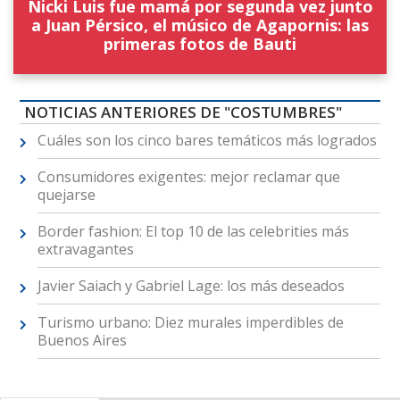
Nicki Luis fue mamá por segunda vez junto
a Juan Pérsico, el músico de Agapornis: las
primeras fotos de Bauti
NOTICIAS ANTERIORES DE "COSTUMBRES"
Cuáles son los cinco bares temáticos más logrados
Consumidores exigentes: mejor reclamar que
quejarse
Border fashion: El top 10 de las celebrities más
extravagantes
Javier Saiach y Gabriel Lage: los más deseados
Turismo urbano: Diez murales imperdibles de
Buenos Aires