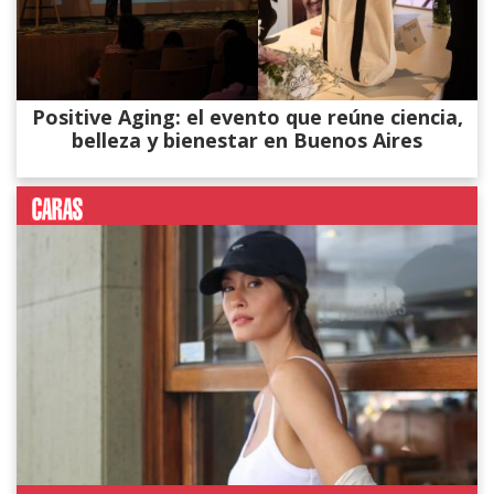
Positive Aging: el evento que reúne ciencia,
belleza y bienestar en Buenos Aires