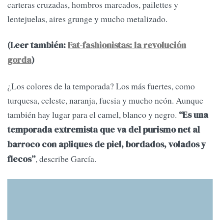
carteras cruzadas, hombros marcados, pailettes y
lentejuelas, aires grunge y mucho metalizado.
(Leer también:
Fat-fashionistas: la revolución
gorda
)
¿Los colores de la temporada? Los más fuertes, como
turquesa, celeste, naranja, fucsia y mucho neón. Aunque
también hay lugar para el camel, blanco y negro.
“Es una
temporada extremista que va del purismo net al
barroco con apliques de piel, bordados, volados y
, describe García.
flecos”