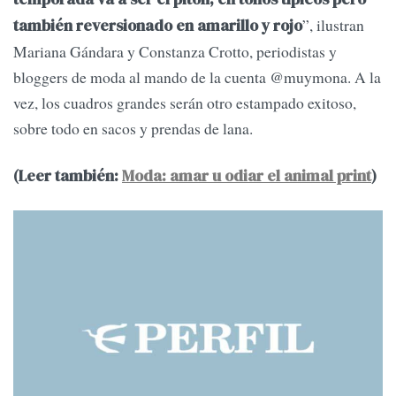
”, ilustran
también reversionado en amarillo y rojo
Mariana Gándara y Constanza Crotto, periodistas y
bloggers de moda al mando de la cuenta @muymona. A la
vez, los cuadros grandes serán otro estampado exitoso,
sobre todo en sacos y prendas de lana.
(Leer también:
Moda: amar u odiar el animal print
)