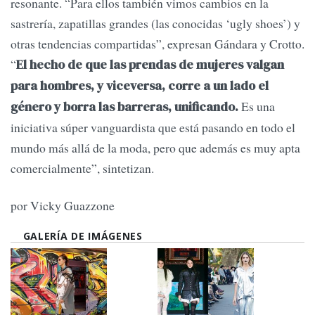
resonante. “Para ellos también vimos cambios en la
sastrería, zapatillas grandes (las conocidas ‘ugly shoes’) y
otras tendencias compartidas”, expresan Gándara y Crotto.
“
El hecho de que las prendas de mujeres valgan
para hombres, y viceversa, corre a un lado el
Es una
género y borra las barreras, unificando.
iniciativa súper vanguardista que está pasando en todo el
mundo más allá de la moda, pero que además es muy apta
comercialmente”, sintetizan.
por Vicky Guazzone
GALERÍA DE IMÁGENES