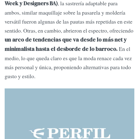
, la sastrería adaptable para
Week y Designers BA)
ambos, similar maquillaje sobre la pasarela y moldería
versátil fueron algunas de las pautas más repetidas en este
sentido. Otras, en cambio, abrieron el espectro, ofreciendo
un arco de tendencias que va desde lo más net y
En el
minimalista hasta el desborde de lo barroco.
medio, lo que queda claro es que la moda renace cada vez
más personal y única, proponiendo alternativas para todo
gusto y estilo.