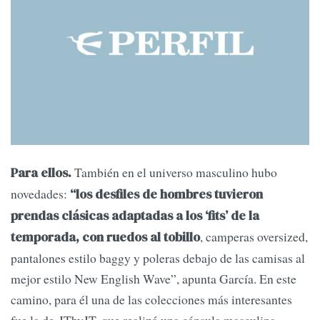
También en el universo masculino hubo
Para ellos.
novedades:
“los desfiles de hombres tuvieron
prendas clásicas adaptadas a los ‘fits’ de la
, camperas oversized,
temporada, con ruedos al tobillo
pantalones estilo baggy y poleras debajo de las camisas al
mejor estilo New English Wave”, apunta García. En este
camino, para él una de las colecciones más interesantes