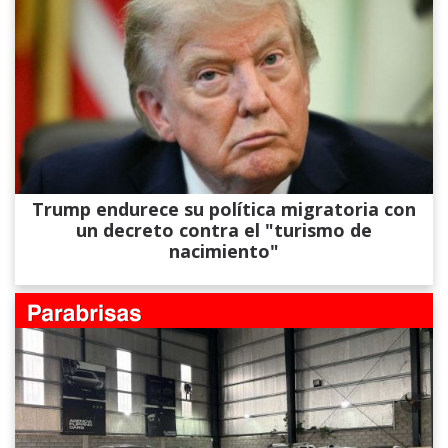
Trump endurece su política migratoria con
un decreto contra el "turismo de
nacimiento"