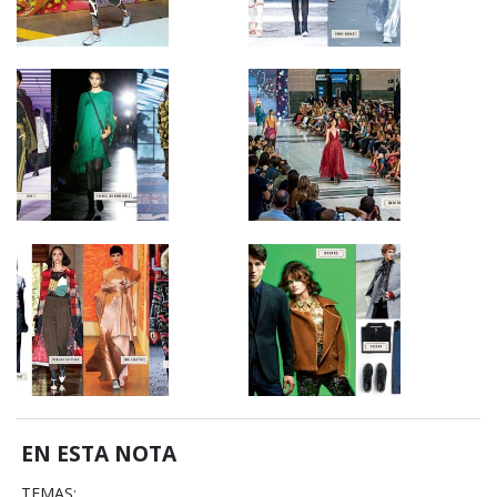
EN ESTA NOTA
TEMAS: