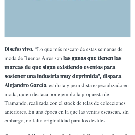
“Lo que más rescato de estas semanas de
Diseño vivo.
moda de Buenos Aires son
las ganas que tienen las
marcas de que sigan existiendo eventos para
sostener una industria muy deprimida”, dispara
, estilista y periodista especializado en
Alejandro García
moda, quien destaca por ejemplo la propuesta de
Tramando, realizada con el stock de telas de colecciones
anteriores. En una época en la que las ventas escasean, sin
embargo, no faltó originalidad para los desfiles.