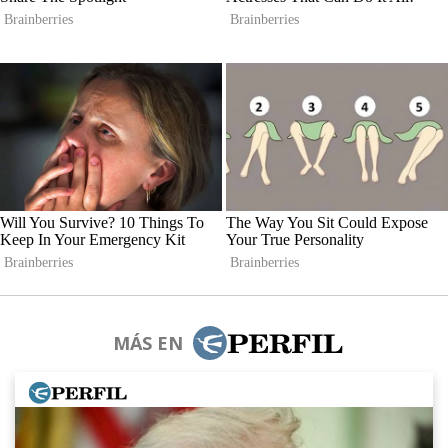
MÁS EN