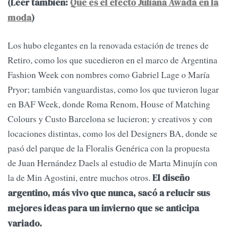
(Leer también:
Qué es el efecto Juliana Awada en la
moda
)
Los hubo elegantes en la renovada estación de trenes de
Retiro, como los que sucedieron en el marco de Argentina
Fashion Week con nombres como Gabriel Lage o María
Pryor; también vanguardistas, como los que tuvieron lugar
en BAF Week, donde Roma Renom, House of Matching
Colours y Custo Barcelona se lucieron; y creativos y con
locaciones distintas, como los del Designers BA, donde se
pasó del parque de la Floralis Genérica con la propuesta
de Juan Hernández Daels al estudio de Marta Minujín con
la de Min Agostini, entre muchos otros.
El diseño
argentino, más vivo que nunca, sacó a relucir sus
mejores ideas para un invierno que se anticipa
variado.