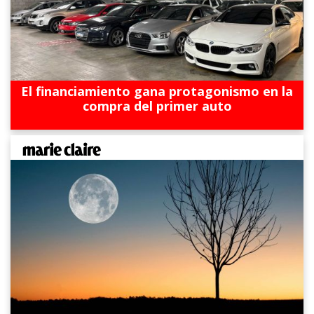
El financiamiento gana protagonismo en la
compra del primer auto