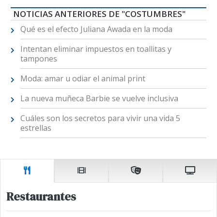
NOTICIAS ANTERIORES DE "COSTUMBRES"
Qué es el efecto Juliana Awada en la moda
Intentan eliminar impuestos en toallitas y
tampones
Moda: amar u odiar el animal print
La nueva muñeca Barbie se vuelve inclusiva
Cuáles son los secretos para vivir una vida 5
estrellas
Restaurantes