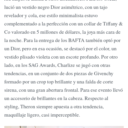
lució un vestido negro Dior asimétrico, con un tajo
revelador y cola, ese estilo minimalista estuvo
complementado a la perfección con un collar de Tiffany &
Co valorado en 5 millones de dólares, la joya más cara de
la noche. Para la entrega de los BAFTA también optó por
un Dior, pero en esa ocasión, se destacó por el color, un
vestido plisado violeta con un escote profundo. Por otro
lado, en los SAG Awards, Charlize se jugó con otras
tendencias, en un conjunto de dos piezas de Givenchy
formado por un crop top brillante y una falda de corte
sirena, con una gran abertura frontal. Para ese evento llevó
un accesorio de brillantes en la cabeza. Respecto al
styling, Theron siempre apuesta a otra tendencia,
maquillaje ligero, casi imperceptible.