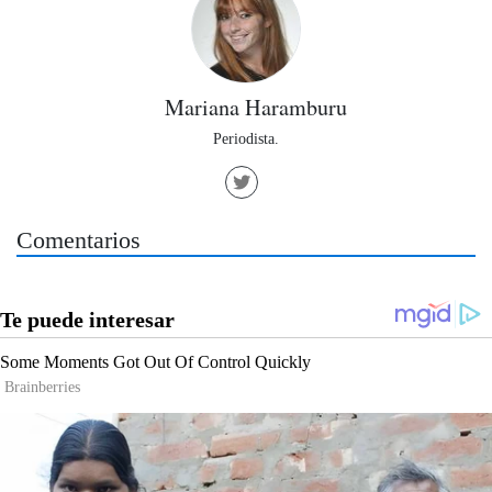
Mariana Haramburu
Periodista.
Comentarios