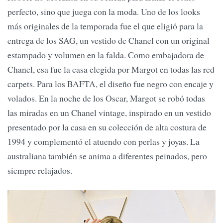
perfecto, sino que juega con la moda. Uno de los looks
más originales de la temporada fue el que eligió para la
entrega de los SAG, un vestido de Chanel con un original
estampado y volumen en la falda. Como embajadora de
Chanel, esa fue la casa elegida por Margot en todas las red
carpets. Para los BAFTA, el diseño fue negro con encaje y
volados. En la noche de los Oscar, Margot se robó todas
las miradas en un Chanel vintage, inspirado en un vestido
presentado por la casa en su colección de alta costura de
1994 y complementó el atuendo con perlas y joyas. La
australiana también se anima a diferentes peinados, pero
siempre relajados.