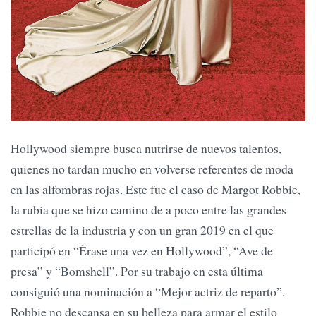
Hollywood siempre busca nutrirse de nuevos talentos,
quienes no tardan mucho en volverse referentes de moda
en las alfombras rojas. Este fue el caso de Margot Robbie,
la rubia que se hizo camino de a poco entre las grandes
estrellas de la industria y con un gran 2019 en el que
participó en “Érase una vez en Hollywood”, “Ave de
presa” y “Bomshell”. Por su trabajo en esta última
consiguió una nominación a “Mejor actriz de reparto”.
Robbie no descansa en su belleza para armar el estilo