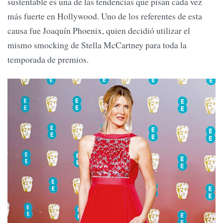
sustentable es una de las tendencias que pisan cada vez
más fuerte en Hollywood. Uno de los referentes de esta
causa fue Joaquín Phoenix, quien decidió utilizar el
mismo smocking de Stella McCartney para toda la
temporada de premios.