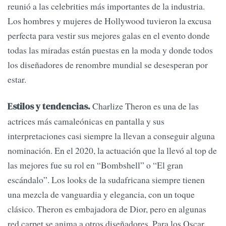
reunió a las celebrities más importantes de la industria.
Los hombres y mujeres de Hollywood tuvieron la excusa
perfecta para vestir sus mejores galas en el evento donde
todas las miradas están puestas en la moda y donde todos
los diseñadores de renombre mundial se desesperan por
estar.
Charlize Theron es una de las
Estilos y tendencias.
actrices más camaleónicas en pantalla y sus
interpretaciones casi siempre la llevan a conseguir alguna
nominación. En el 2020, la actuación que la llevó al top de
las mejores fue su rol en “Bombshell” o “El gran
escándalo”. Los looks de la sudafricana siempre tienen
una mezcla de vanguardia y elegancia, con un toque
clásico. Theron es embajadora de Dior, pero en algunas
red carpet se anima a otros diseñadores. Para los Oscar,