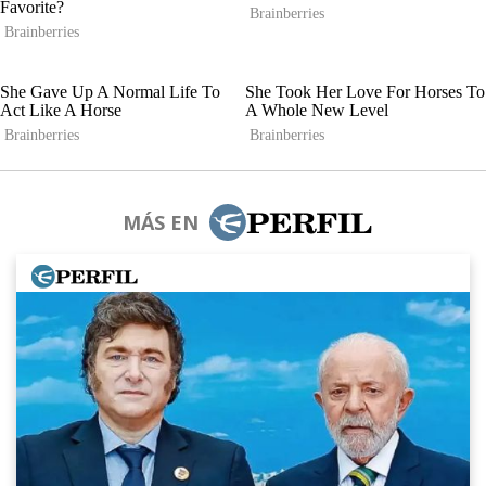
MÁS EN