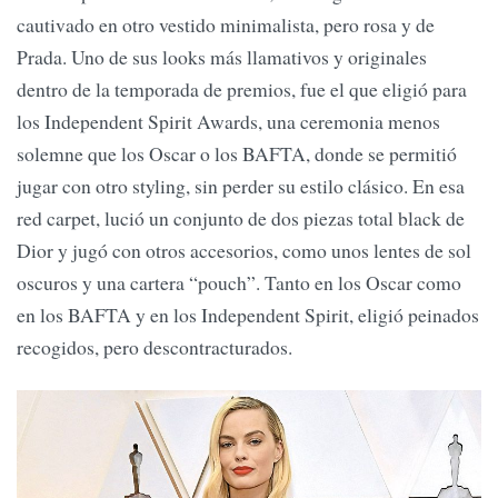
cautivado en otro vestido minimalista, pero rosa y de
Prada. Uno de sus looks más llamativos y originales
dentro de la temporada de premios, fue el que eligió para
los Independent Spirit Awards, una ceremonia menos
solemne que los Oscar o los BAFTA, donde se permitió
jugar con otro styling, sin perder su estilo clásico. En esa
red carpet, lució un conjunto de dos piezas total black de
Dior y jugó con otros accesorios, como unos lentes de sol
oscuros y una cartera “pouch”. Tanto en los Oscar como
en los BAFTA y en los Independent Spirit, eligió peinados
recogidos, pero descontracturados.