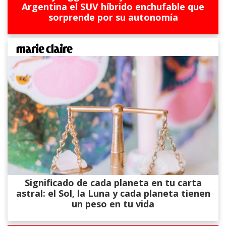
Argentina el SUV híbrido enchufable que
sorprende por su autonomía
Significado de cada planeta en tu carta
astral: el Sol, la Luna y cada planeta tienen
un peso en tu vida