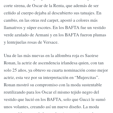
corte sirena, de Oscar de la Renta, que además de ser
ceñido al cuerpo dejaba al descubierto sus tatuajes. En
cambio, en las otras red carpet, apostó a colores más
llamativos y súper escotes. En los BAFTA fue un vestido
verde azulado de Armani y en los BAFTA fueron plumas
y lentejuelas rosas de Versace.
Una de las más nuevas en la alfombra roja es Saoirse
Ronan, la actriz de ascendencia irlandesa quien, con tan
solo 25 años, ya obtuvo su cuarta nominación como mejor
actriz, esta vez por su interpretación en “Mujercitas”.
Ronan mostró su compromiso con la moda sustentable
reutilizando para los Oscar el mismo tejido negro del
vestido que lució en los BAFTA, solo que Gucci le sumó
unos volantes, creando así un nuevo diseño. La moda