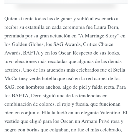
Quien sí tenía todas las de ganar y subió al escenario a
recibir su estatuilla en cada ceremonia fue Laura Dern,
premiada por su gran actuación en “A Marriage Story” en
los Golden Globes, los SAG Awards, Critics Choice
Awards, BAFTA y en los Oscar. Respecto de sus looks,
tuvo elecciones más recatadas que algunas de las demás
actrices. Uno de los atuendos más celebrados fue el Stella
McCartney verde botella que usó en la red carpet de los
SAG, con hombros anchos, algo de piel y falda recta. Para
los BAFTA, Dern siguió una de las tendencias en
combinación de colores, el rojo y fucsia, que funcionan
bien en conjunto. Ella la lució en un elegante Valentino. El
vestido que eligió para los Oscar, un Armani Privé rosa y
negro con borlas que colgaban, no fue el más celebrado,