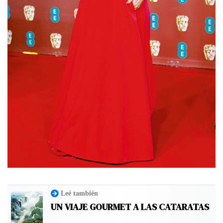
Leé también
UN VIAJE GOURMET A LAS CATARATAS