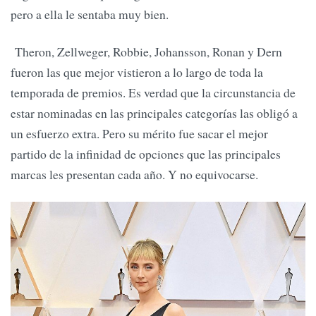
pero a ella le sentaba muy bien.
Theron, Zellweger, Robbie, Johansson, Ronan y Dern
fueron las que mejor vistieron a lo largo de toda la
temporada de premios. Es verdad que la circunstancia de
estar nominadas en las principales categorías las obligó a
un esfuerzo extra. Pero su mérito fue sacar el mejor
partido de la infinidad de opciones que las principales
marcas les presentan cada año. Y no equivocarse.