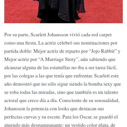
Por su parte, Scarlett Johansson vivió cada red carpet
como una fiesta. La actriz celebró sus nominaciones por
partida doble: Mejor actriz de reparto por “Jojo Rabbit” y
Mejor actriz por “A Marriage Story”, aún sabiendo que
alcanzar alguna de las estatuillas no iba a ser tarea fácil,
por las colegas a las que tenía que enfrentar. Scarlett este
año demostró que no sólo sigue siendo la bomba sexy que
se roba todas las miradas, sino que también es un talento
actoral que crece día a día. Consciente de su sensualidad,
Johansson la potencia con looks que destacan sus
perfectas curvas y su escote. Para los Oscar, se guardó el
atuendo más despampanante: un vestido color plata, de