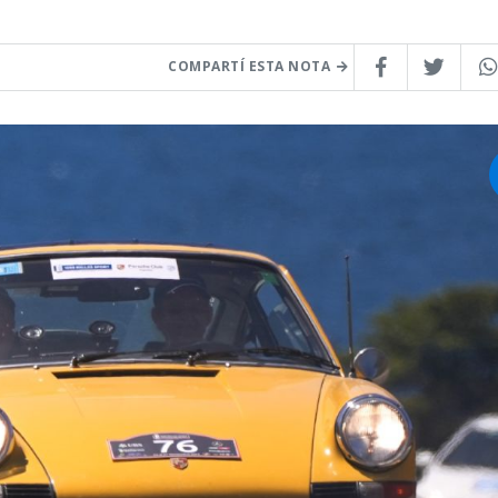
COMPARTÍ ESTA NOTA