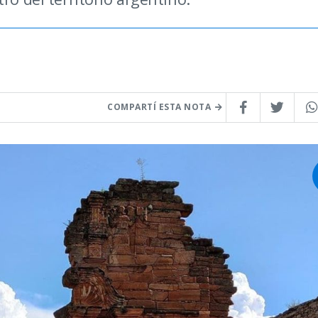
COMPARTÍ ESTA NOTA