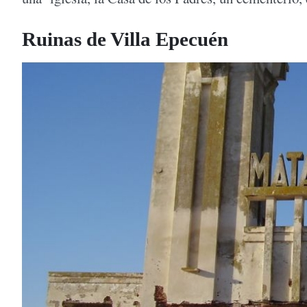
Ruinas de Villa Epecuén