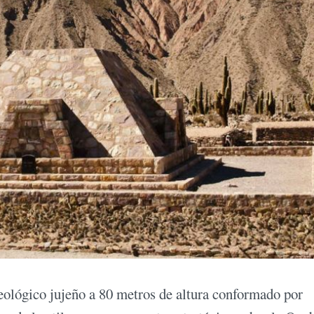
ueológico jujeño a 80 metros de altura conformado por