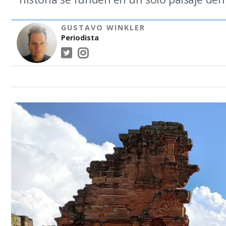
GUSTAVO WINKLER
Periodista