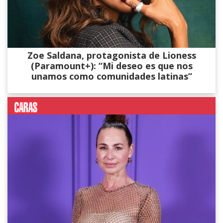
Zoe Saldana, protagonista de Lioness
(Paramount+): “Mi deseo es que nos
unamos como comunidades latinas”