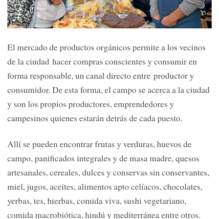
El mercado de productos orgánicos permite a los vecinos
de la ciudad hacer compras conscientes y consumir en
forma responsable, un canal directo entre productor y
consumidor. De esta forma, el campo se acerca a la ciudad
y son los propios productores, emprendedores y
campesinos quienes estarán detrás de cada puesto.
Allí se pueden encontrar frutas y verduras, huevos de
campo, panificados integrales y de masa madre, quesos
artesanales, cereales, dulces y conservas sin conservantes,
miel, jugos, aceites, alimentos apto celíacos, chocolates,
yerbas, tes, hierbas, comida viva, sushi vegetariano,
comida macrobiótica, hindú y mediterránea entre otros.