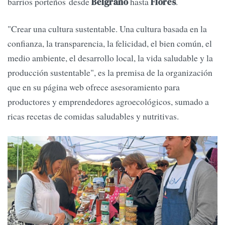
barrios porteños desde
hasta
.
Belgrano
Flores
"Crear una cultura sustentable. Una cultura basada en la
confianza, la transparencia, la felicidad, el bien común, el
medio ambiente, el desarrollo local, la vida saludable y la
producción sustentable", es la premisa de la organización
que en su página web ofrece asesoramiento para
productores y emprendedores agroecológicos, sumado a
ricas recetas de comidas saludables y nutritivas.