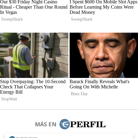
MÁS EN