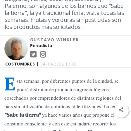
Palermo, son algunos de los barrios que "Sabe
la tierra", la ya tradicional feria, visita todas las
semanas. Frutas y verduras sin pesticidas son
los productos más solicitados.
GUSTAVO WINKLER
Periodista
COSTUMBRES |
04-10-2022 13:33
E
sta semana, por diferentes puntos de la ciudad, se
podrá disfrutar de productos agroecológicos
cosechados por emprendedores de distintas regiones del
país sin utilización de químicos ni fertilizantes. La feria
ya hace varios años que propone el
"Sabe la tierra"
consumo consciente y con este estandarte recorre los