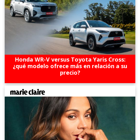
Honda WR-V versus Toyota Yaris Cross:
¿qué modelo ofrece más en relación a su
precio?