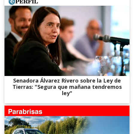
Senadora Álvarez​ Rivero sobre la Ley de
Tierras: "Segura que mañana tendremos
ley"