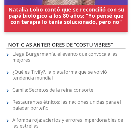
Natalia Lobo contó que se reconcilió con su
papá biológico a los 80 años: "Yo pensé que
con terapia lo tenía solucionado, pero no"
NOTICIAS ANTERIORES DE "COSTUMBRES"
Llega Burgermanía, el evento que convoca a las
mejores
¿Qué es Tivify?, la plataforma que se volvió
tendencia mundial
Camila: Secretos de la reina consorte
Restaurantes étnicos: las naciones unidas para el
paladar porteño
Alfomba roja: aciertos y errores imperdonables de
las estrellas