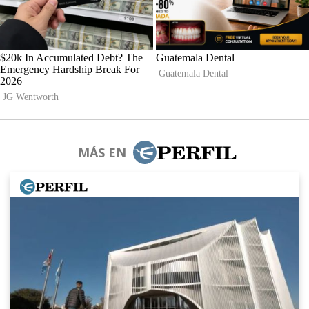
MÁS EN