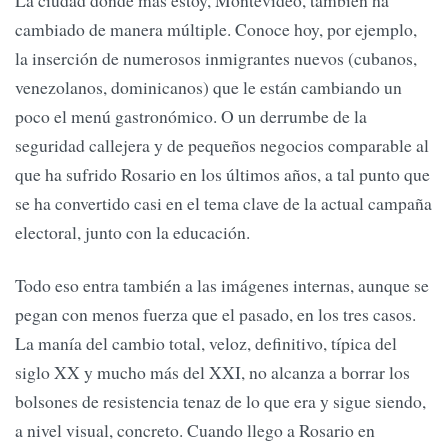
cambiado de manera múltiple. Conoce hoy, por ejemplo,
la inserción de numerosos inmigrantes nuevos (cubanos,
venezolanos, dominicanos) que le están cambiando un
poco el menú gastronómico. O un derrumbe de la
seguridad callejera y de pequeños negocios comparable al
que ha sufrido Rosario en los últimos años, a tal punto que
se ha convertido casi en el tema clave de la actual campaña
electoral, junto con la educación.
Todo eso entra también a las imágenes internas, aunque se
pegan con menos fuerza que el pasado, en los tres casos.
La manía del cambio total, veloz, definitivo, típica del
siglo XX y mucho más del XXI, no alcanza a borrar los
bolsones de resistencia tenaz de lo que era y sigue siendo,
a nivel visual, concreto. Cuando llego a Rosario en