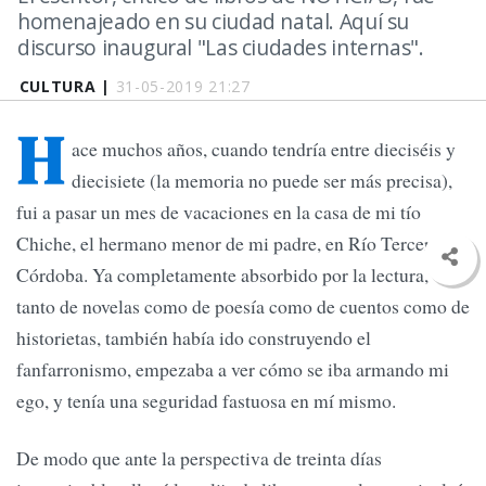
homenajeado en su ciudad natal. Aquí su
discurso inaugural "Las ciudades internas".
CULTURA |
31-05-2019 21:27
H
ace muchos años, cuando tendría entre dieciséis y
diecisiete (la memoria no puede ser más precisa),
fui a pasar un mes de vacaciones en la casa de mi tío
Chiche, el hermano menor de mi padre, en Río Tercero,
Córdoba. Ya completamente absorbido por la lectura,
tanto de novelas como de poesía como de cuentos como de
historietas, también había ido construyendo el
fanfarronismo, empezaba a ver cómo se iba armando mi
ego, y tenía una seguridad fastuosa en mí mismo.
De modo que ante la perspectiva de treinta días