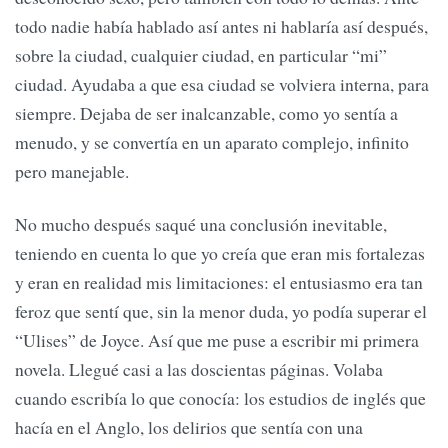
todo nadie había hablado así antes ni hablaría así después,
sobre la ciudad, cualquier ciudad, en particular “mi”
ciudad. Ayudaba a que esa ciudad se volviera interna, para
siempre. Dejaba de ser inalcanzable, como yo sentía a
menudo, y se convertía en un aparato complejo, infinito
pero manejable.
No mucho después saqué una conclusión inevitable,
teniendo en cuenta lo que yo creía que eran mis fortalezas
y eran en realidad mis limitaciones: el entusiasmo era tan
feroz que sentí que, sin la menor duda, yo podía superar el
“Ulises” de Joyce. Así que me puse a escribir mi primera
novela. Llegué casi a las doscientas páginas. Volaba
cuando escribía lo que conocía: los estudios de inglés que
hacía en el Anglo, los delirios que sentía con una