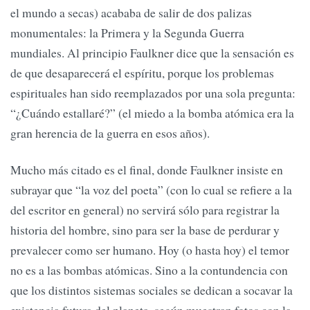
el mundo a secas) acababa de salir de dos palizas
monumentales: la Primera y la Segunda Guerra
mundiales. Al principio Faulkner dice que la sensación es
de que desaparecerá el espíritu, porque los problemas
espirituales han sido reemplazados por una sola pregunta:
“¿Cuándo estallaré?” (el miedo a la bomba atómica era la
gran herencia de la guerra en esos años).
Mucho más citado es el final, donde Faulkner insiste en
subrayar que “la voz del poeta” (con lo cual se refiere a la
del escritor en general) no servirá sólo para registrar la
historia del hombre, sino para ser la base de perdurar y
prevalecer como ser humano. Hoy (o hasta hoy) el temor
no es a las bombas atómicas. Sino a la contundencia con
que los distintos sistemas sociales se dedican a socavar la