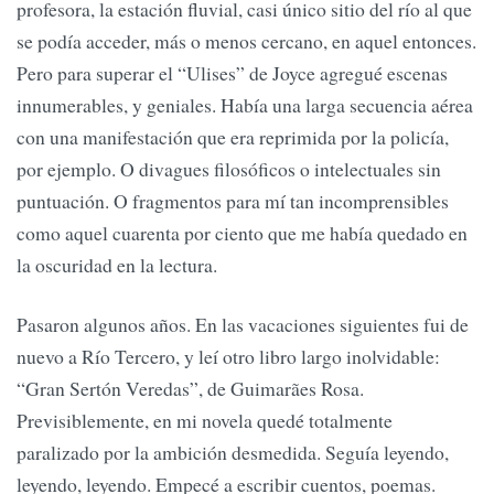
profesora, la estación fluvial, casi único sitio del río al que
se podía acceder, más o menos cercano, en aquel entonces.
Pero para superar el “Ulises” de Joyce agregué escenas
innumerables, y geniales. Había una larga secuencia aérea
con una manifestación que era reprimida por la policía,
por ejemplo. O divagues filosóficos o intelectuales sin
puntuación. O fragmentos para mí tan incomprensibles
como aquel cuarenta por ciento que me había quedado en
la oscuridad en la lectura.
Pasaron algunos años. En las vacaciones siguientes fui de
nuevo a Río Tercero, y leí otro libro largo inolvidable:
“Gran Sertón Veredas”, de Guimarães Rosa.
Previsiblemente, en mi novela quedé totalmente
paralizado por la ambición desmedida. Seguía leyendo,
leyendo, leyendo. Empecé a escribir cuentos, poemas.