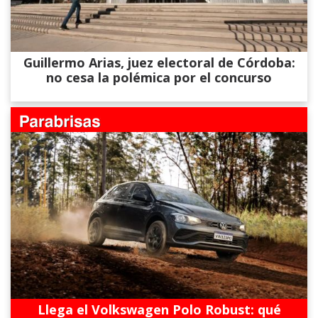
Guillermo Arias, juez electoral de Córdoba:
no cesa la polémica por el concurso
Llega el Volkswagen Polo Robust: qué