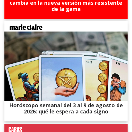
cambia en la nueva versión más resistente
de la gama
Horóscopo semanal del 3 al 9 de agosto de
2026: qué le espera a cada signo