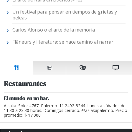
Un festival para pensar en tiempos de grietas y
peleas
Carlos Alonso o el arte de la memoria
Flâneurs y literatura: se hace camino al narrar
Restaurantes
El mundo en un bar.
Asiaka. Soler 4767, Palermo. 11.2492-8244. Lunes a sábados de
11.30 a 23.30 horas. Domingos cerrado. @asiakapalermo. Precio
promedio: $ 17.000.