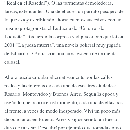
“Real en el Rosedal”). O las tormentas demoledoras,
largas, extenuantes. Una de ellas es un párrafo pasajero de
lo que estoy escribiendo ahora: cuentos sucesivos con un
mismo protagonista, el Ludueña de “Un error de
Ludueña”. Recuerdo la sorpresa y el placer con que leí en
2001 “La jueza muerta”, una novela policial muy jugada
de Eduardo D’Anna, con una larga escena de tormenta
colosal.
Ahora puedo circular alternativamente por las calles
reales y las internas de cada una de esas tres ciudades:
Rosario, Montevideo y Buenos Aires. Según la época y
según lo que ocurra en el momento, cada una de ellas pasa
al frente, a veces de modo inesperado. Viví un poco más
de ocho años en Buenos Aires y sigue siendo un hueso
duro de mascar. Descubrí por ejemplo que tomada como