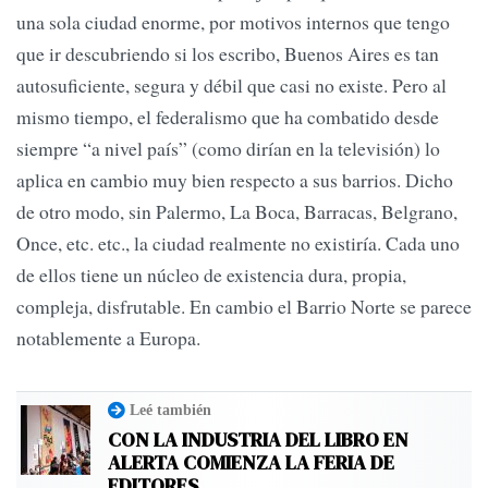
una sola ciudad enorme, por motivos internos que tengo
que ir descubriendo si los escribo, Buenos Aires es tan
autosuficiente, segura y débil que casi no existe. Pero al
mismo tiempo, el federalismo que ha combatido desde
siempre “a nivel país” (como dirían en la televisión) lo
aplica en cambio muy bien respecto a sus barrios. Dicho
de otro modo, sin Palermo, La Boca, Barracas, Belgrano,
Once, etc. etc., la ciudad realmente no existiría. Cada uno
de ellos tiene un núcleo de existencia dura, propia,
compleja, disfrutable. En cambio el Barrio Norte se parece
notablemente a Europa.
Leé también
CON LA INDUSTRIA DEL LIBRO EN
ALERTA COMIENZA LA FERIA DE
EDITORES