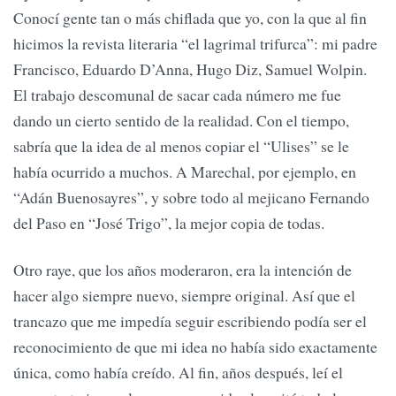
Conocí gente tan o más chiflada que yo, con la que al fin
hicimos la revista literaria “el lagrimal trifurca”: mi padre
Francisco, Eduardo D’Anna, Hugo Diz, Samuel Wolpin.
El trabajo descomunal de sacar cada número me fue
dando un cierto sentido de la realidad. Con el tiempo,
sabría que la idea de al menos copiar el “Ulises” se le
había ocurrido a muchos. A Marechal, por ejemplo, en
“Adán Buenosayres”, y sobre todo al mejicano Fernando
del Paso en “José Trigo”, la mejor copia de todas.
Otro raye, que los años moderaron, era la intención de
hacer algo siempre nuevo, siempre original. Así que el
trancazo que me impedía seguir escribiendo podía ser el
reconocimiento de que mi idea no había sido exactamente
única, como había creído. Al fin, años después, leí el