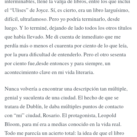
interminables, llené la valija de libros, entre los que incluí
el “Ulises” de Joyce. Sí, es cierto, era un libro larguísimo,
difícil, ultrafamoso. Pero yo podría terminarlo, desde
luego. Y lo terminé, dejando de lado todos los otros títulos
que había llevado. Me di cuenta de inmediato que me
perdía más o menos el cuarenta por ciento de lo que leía,
por la pura dificultad de entenderlo. Pero el otro sesenta
por ciento fue,desde entonces y para siempre, un
acontecimiento clave en mi vida literaria.
Nunca volvería a encontrar una descripción tan múltiple,
genial y suculenta de una ciudad. El hecho de que se
tratara de Dublín, le daba múltiples puntos de contacto
con “mi” ciudad, Rosario. El protagonista, Leopold
Bloom, para mí era a medias conocido en la vida real.
Todo me parecía un acierto total: la idea de que el libro