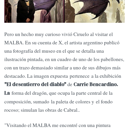
Pero un hecho muy curioso vivió Ciruelo al visitar el
MALBA. En su cuenta de X, el artista argentino publicó
una fotografía del museo en el que se detalla una
ilustración pintada, en un cuadro de uno de los pabellones,
con un trazo demasiado similar a uno de sus dibujos más
destacado. La imagen expuesta pertenece a la exhibición
de
"El desentierro del diablo"
Carrie Bencardino.
forma del dragón, que ocupa la parte central de la
La
composición, sumado la paleta de colores y el fondo
rocoso; simulan las obras de Cabral..
"Visitando el MALBA me encontré con una pintura