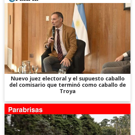
Nuevo juez electoral y el supuesto caballo
del comisario que terminó como caballo de
Troya