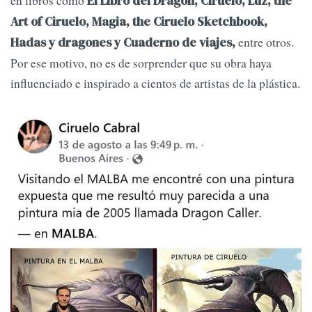
en libros como
El Libro del Dragón, Ciruelo, Luz, the
Art of Ciruelo, Magia, the Ciruelo Sketchbook,
entre otros.
Hadas y dragones y Cuaderno de viajes,
Por ese motivo, no es de sorprender que su obra haya
influenciado e inspirado a cientos de artistas de la plástica.