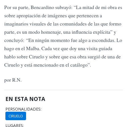
Por su parte, Bencardino subrayó: “La mitad de mi obra es
sobre apropiación de imágenes que pertenecen a
imaginarios visuales de las comunidades de las que formo
parte, es un modo homenaje, una influencia explícita” y
concluyó: “En ningún momento fue algo a escondidas. Lo
hago en el Malba. Cada vez que doy una visita guiada
hablo sobre Ciruelo y sobre que esa obra surgió de una de
Ciruelo y está mencionado en el catálogo”.
por R.N.
EN ESTA NOTA
PERSONALIDADES:
CIRUELO
LUGARES: