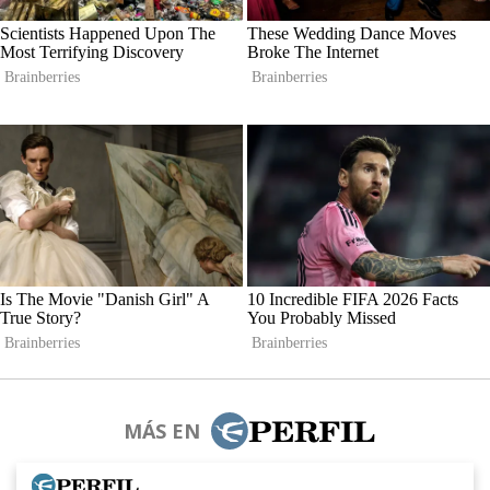
MÁS EN