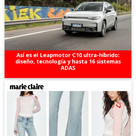
Así es el Leapmotor C10 ultra-híbrido:
diseño, tecnología y hasta 16 sistemas
ADAS