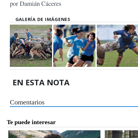
por Damián Cáceres
GALERÍA DE IMÁGENES
EN ESTA NOTA
Comentarios