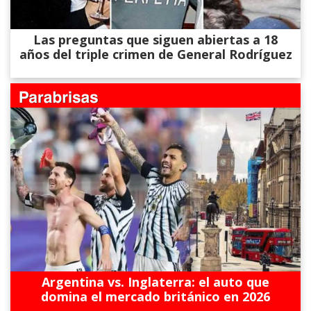
Las preguntas que siguen abiertas a 18
años del triple crimen de General Rodríguez
Argentina vs. Inglaterra: el auto que
domina el mercado británico en 2026