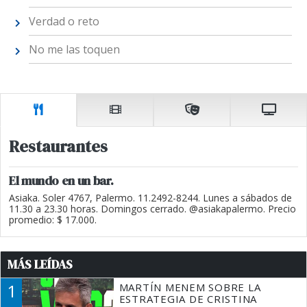
Verdad o reto
No me las toquen
Restaurantes
El mundo en un bar.
Asiaka. Soler 4767, Palermo. 11.2492-8244. Lunes a sábados de
11.30 a 23.30 horas. Domingos cerrado. @asiakapalermo. Precio
promedio: $ 17.000.
MÁS LEÍDAS
1
MARTÍN MENEM SOBRE LA
ESTRATEGIA DE CRISTINA