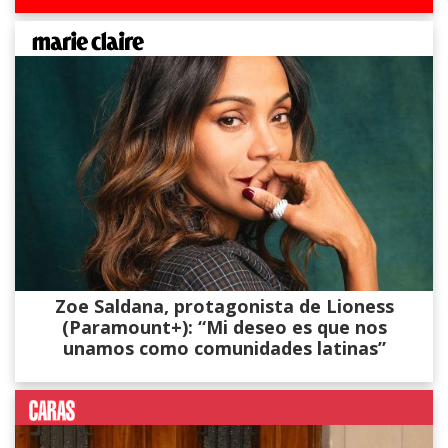
Zoe Saldana, protagonista de Lioness
(Paramount+): “Mi deseo es que nos
unamos como comunidades latinas”