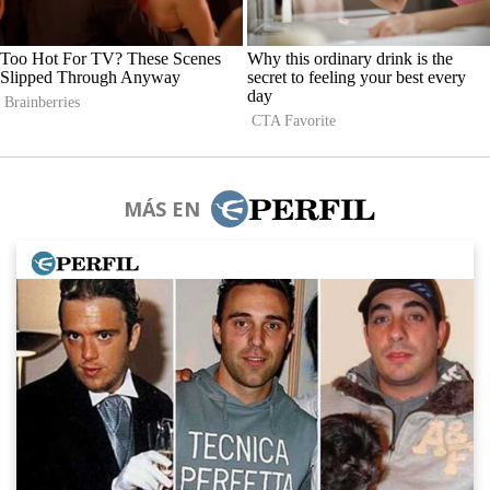
MÁS EN