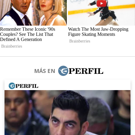
MÁS EN