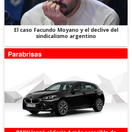
El caso Facundo Moyano y el declive del
sindicalismo argentino