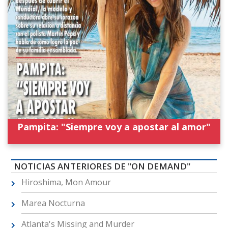
Pampita: "Siempre voy a apostar al amor"
NOTICIAS ANTERIORES DE "ON DEMAND"
Hiroshima, Mon Amour
Marea Nocturna
Atlanta's Missing and Murder