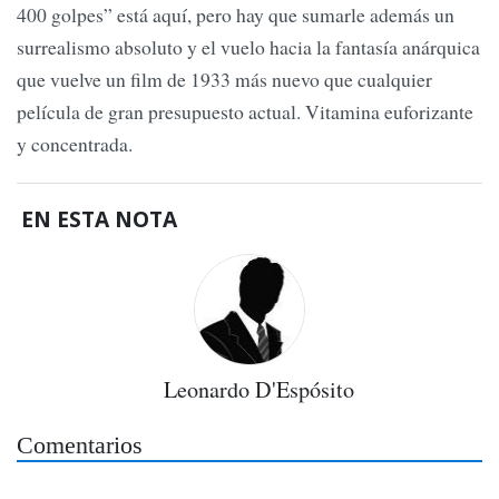
400 golpes” está aquí, pero hay que sumarle además un
surrealismo absoluto y el vuelo hacia la fantasía anárquica
que vuelve un film de 1933 más nuevo que cualquier
película de gran presupuesto actual. Vitamina euforizante
y concentrada.
EN ESTA NOTA
Leonardo D'Espósito
Comentarios