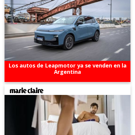
Los autos de Leapmotor ya se venden en la
Argentina