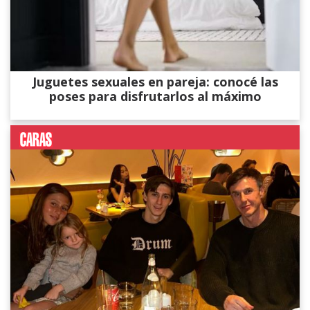
Juguetes sexuales en pareja: conocé las
poses para disfrutarlos al máximo