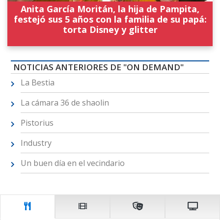
Anita García Moritán, la hija de Pampita,
festejó sus 5 años con la familia de su papá:
torta Disney y glitter
NOTICIAS ANTERIORES DE "ON DEMAND"
La Bestia
La cámara 36 de shaolin
Pistorius
Industry
Un buen día en el vecindario