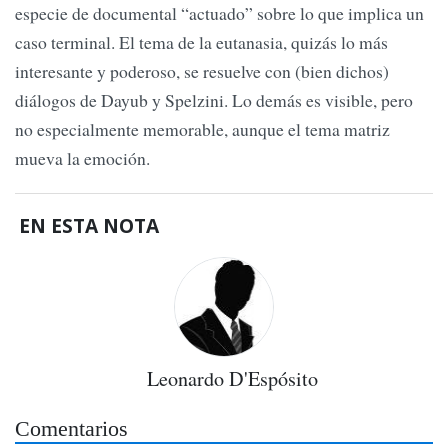
especie de documental “actuado” sobre lo que implica un
caso terminal. El tema de la eutanasia, quizás lo más
interesante y poderoso, se resuelve con (bien dichos)
diálogos de Dayub y Spelzini. Lo demás es visible, pero
no especialmente memorable, aunque el tema matriz
mueva la emoción.
EN ESTA NOTA
Leonardo D'Espósito
Comentarios