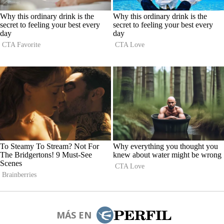
MÁS EN