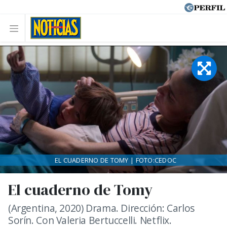
EL CUADERNO DE TOMY | FOTO:CEDOC
El cuaderno de Tomy
(Argentina, 2020) Drama. Dirección: Carlos
Sorín. Con Valeria Bertuccelli. Netflix.