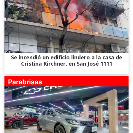
Se incendió un edificio lindero a la casa de
Cristina Kirchner, en San José 1111