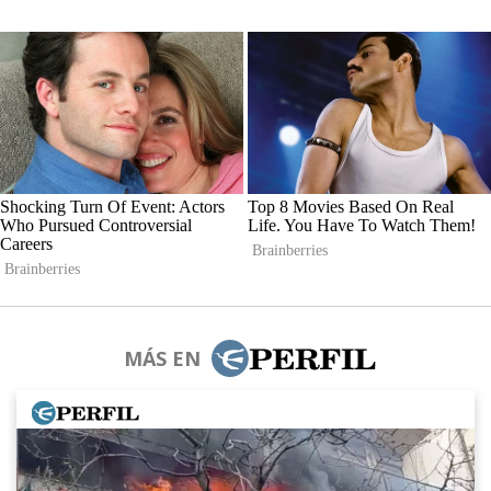
MÁS EN