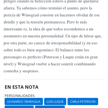
peligro cuando la Selección estuvo a punto de quedarse
afuera. Ya sabemos cómo terminó el asunto, pero la
pericia de Winograd consiste en hacernos olvidar de ese
detalle y que la tensión permanezca. Pero lo más
interesante es, la idea de que todos escondemos a un
aventurero en nuestra personalidad. Un tipo de héroe que,
por otra parte, no carece de irresponsabilidad (y en eso
sobre todo es bien argentino). El balance entre los
personajes es perfecto (Peterson y Luque están en gran
nivel) y Winograd vuelve a hacer sonreír combinando
comedia y suspenso.
EN ESTA NOTA
PERSONALIDADES:
LEONARDO SBARAGLIA
LUIS LUQUE
CARLA PETERSON