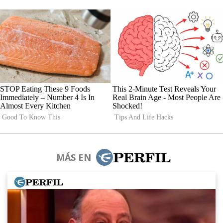
MÁS EN