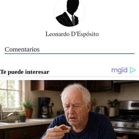
Leonardo D'Espósito
Comentarios