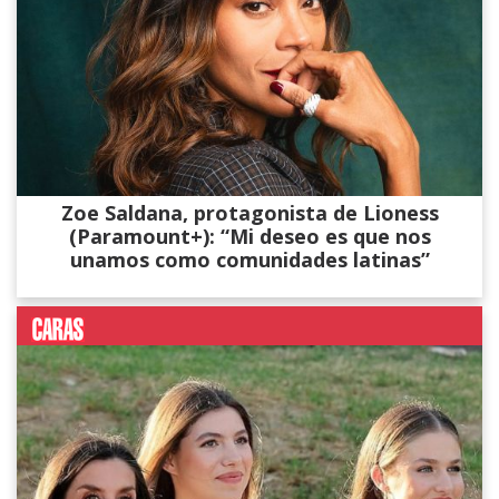
Zoe Saldana, protagonista de Lioness
(Paramount+): “Mi deseo es que nos
unamos como comunidades latinas”