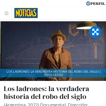
LOS LADRONES: LA VERDADERA HISTORIA DEL ROBO DEL SIGLO |
FOTO:CEDOC
Los ladrones: la verdadera
historia del robo del siglo
(Argentina, 2022) Documental. Dirección: