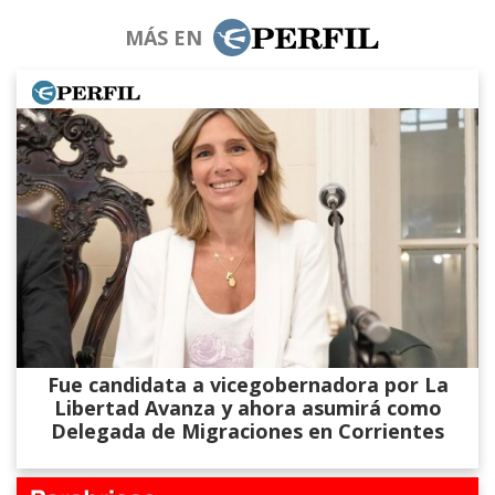
MÁS EN
Fue candidata a vicegobernadora por La
Libertad Avanza y ahora asumirá como
Delegada de Migraciones en Corrientes