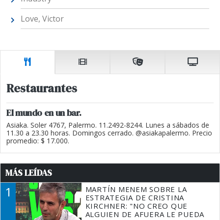
Love, Victor
Restaurantes
El mundo en un bar.
Asiaka. Soler 4767, Palermo. 11.2492-8244. Lunes a sábados de
11.30 a 23.30 horas. Domingos cerrado. @asiakapalermo. Precio
promedio: $ 17.000.
MÁS LEÍDAS
1
MARTÍN MENEM SOBRE LA
ESTRATEGIA DE CRISTINA
KIRCHNER: "NO CREO QUE
ALGUIEN DE AFUERA LE PUEDA