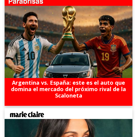
Argentina vs. España: este es el auto que
domina el mercado del próximo rival de la
Scaloneta