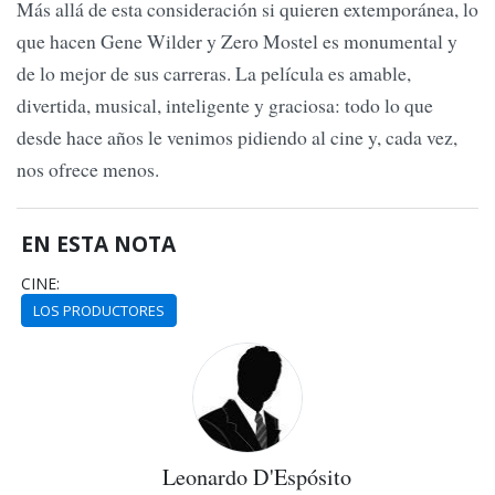
Más allá de esta consideración si quieren extemporánea, lo
que hacen Gene Wilder y Zero Mostel es monumental y
de lo mejor de sus carreras. La película es amable,
divertida, musical, inteligente y graciosa: todo lo que
desde hace años le venimos pidiendo al cine y, cada vez,
nos ofrece menos.
EN ESTA NOTA
CINE:
LOS PRODUCTORES
Leonardo D'Espósito