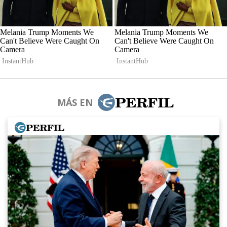
MÁS EN