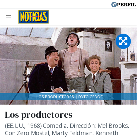
LOS PRODUCTORES | FOTO:CEDOC
Los productores
(EE.UU., 1968) Comedia. Dirección: Mel Brooks.
Con Zero Mostel, Marty Feldman, Kenneth