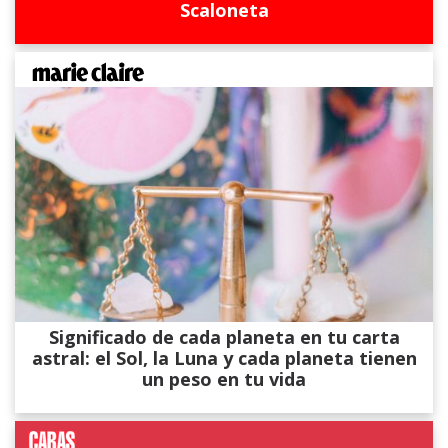
Scaloneta
Significado de cada planeta en tu carta
astral: el Sol, la Luna y cada planeta tienen
un peso en tu vida