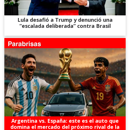
Lula desafió a Trump y denunció una
“escalada deliberada” contra Brasil
Argentina vs. España: este es el auto que
domina el mercado del próximo rival de la