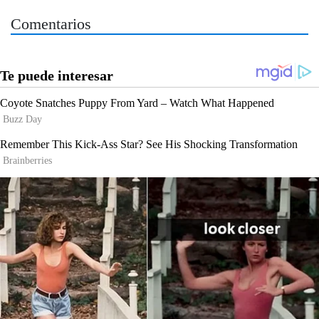
Comentarios