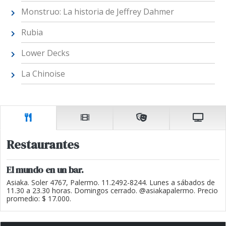
Monstruo: La historia de Jeffrey Dahmer
Rubia
Lower Decks
La Chinoise
Restaurantes
El mundo en un bar.
Asiaka. Soler 4767, Palermo. 11.2492-8244. Lunes a sábados de
11.30 a 23.30 horas. Domingos cerrado. @asiakapalermo. Precio
promedio: $ 17.000.