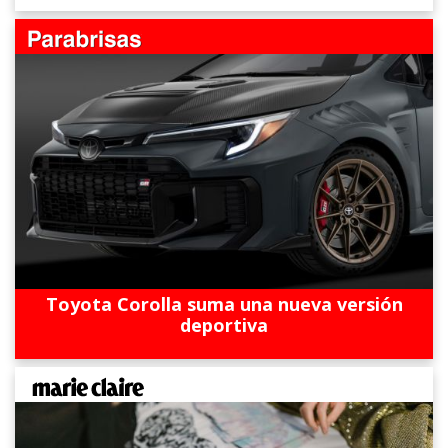
Toyota Corolla suma una nueva versión
deportiva