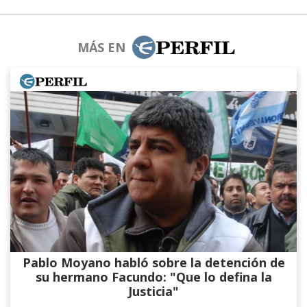
MÁS EN
Pablo Moyano habló sobre la detención de
su hermano Facundo: "Que lo defina la
Justicia"