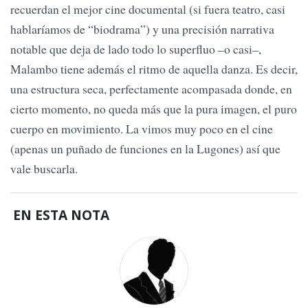
recuerdan el mejor cine documental (si fuera teatro, casi
hablaríamos de “biodrama”) y una precisión narrativa
notable que deja de lado todo lo superfluo –o casi–,
Malambo tiene además el ritmo de aquella danza. Es decir,
una estructura seca, perfectamente acompasada donde, en
cierto momento, no queda más que la pura imagen, el puro
cuerpo en movimiento. La vimos muy poco en el cine
(apenas un puñado de funciones en la Lugones) así que
vale buscarla.
EN ESTA NOTA