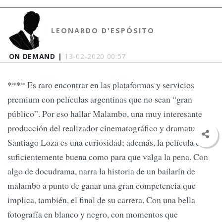
LEONARDO D'ESPÓSITO
ON DEMAND |
13-02-2020 00:57
**** Es raro encontrar en las plataformas y servicios
premium con películas argentinas que no sean “gran
público”. Por eso hallar Malambo, una muy interesante
producción del realizador cinematográfico y dramaturgo
Santiago Loza es una curiosidad; además, la película es lo
suficientemente buena como para que valga la pena. Con
algo de docudrama, narra la historia de un bailarín de
malambo a punto de ganar una gran competencia que
implica, también, el final de su carrera. Con una bella
fotografía en blanco y negro, con momentos que