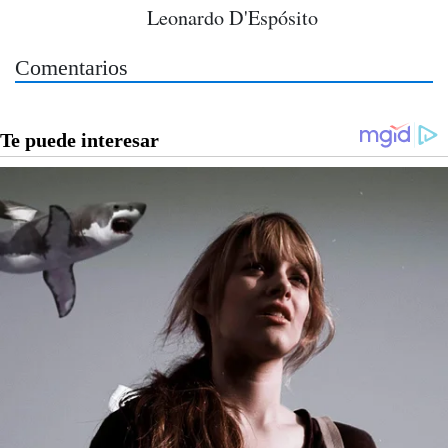
Leonardo D'Espósito
Comentarios