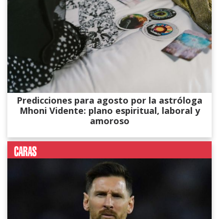
Predicciones para agosto por la astróloga
Mhoni Vidente: plano espiritual, laboral y
amoroso