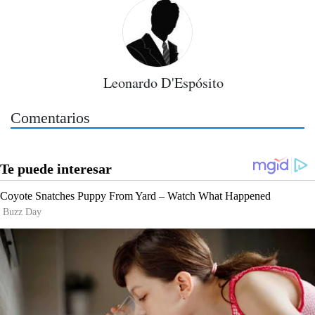
Leonardo D'Espósito
Comentarios