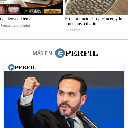
MÁS EN