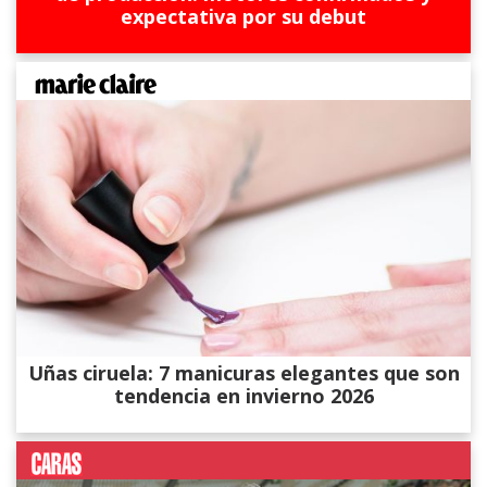
expectativa por su debut
Uñas ciruela: 7 manicuras elegantes que son
tendencia en invierno 2026