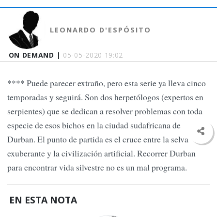
LEONARDO D'ESPÓSITO
ON DEMAND |
05-05-2020 19:02
**** Puede parecer extraño, pero esta serie ya lleva cinco
temporadas y seguirá. Son dos herpetólogos (expertos en
serpientes) que se dedican a resolver problemas con toda
especie de esos bichos en la ciudad sudafricana de
Durban. El punto de partida es el cruce entre la selva
exuberante y la civilización artificial. Recorrer Durban
para encontrar vida silvestre no es un mal programa.
EN ESTA NOTA