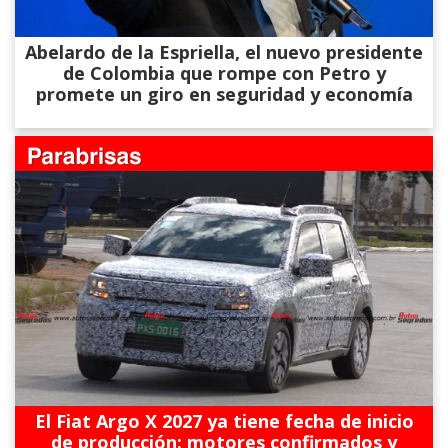
Abelardo de la Espriella, el nuevo presidente
de Colombia que rompe con Petro y
promete un giro en seguridad y economía
El Fiat Argo X 2027 ya tiene fecha de inicio
de producción: motores confirmados y