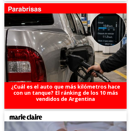
¿Cuál es el auto que más kilómetros hace
con un tanque? El ránking de los 10 más
vendidos de Argentina