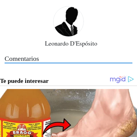
Leonardo D'Espósito
Comentarios