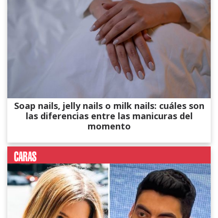
Soap nails, jelly nails o milk nails: cuáles son
las diferencias entre las manicuras del
momento