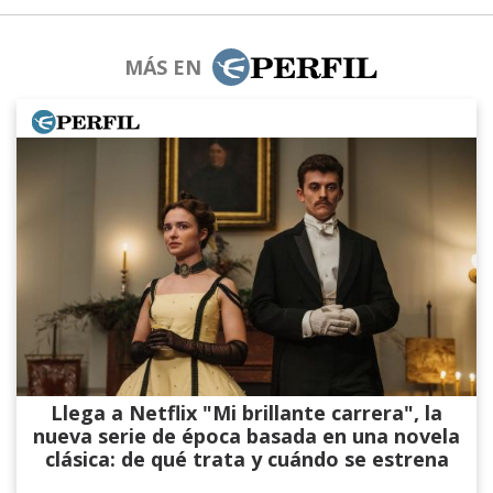
MÁS EN
Llega a Netflix "Mi brillante carrera", la
nueva serie de época basada en una novela
clásica: de qué trata y cuándo se estrena