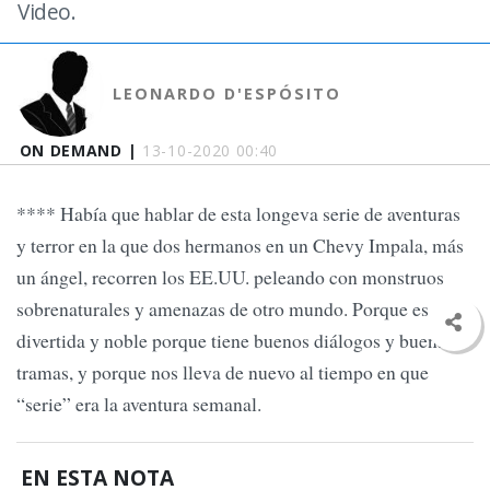
Video.
LEONARDO D'ESPÓSITO
ON DEMAND |
13-10-2020 00:40
**** Había que hablar de esta longeva serie de aventuras
y terror en la que dos hermanos en un Chevy Impala, más
un ángel, recorren los EE.UU. peleando con monstruos
sobrenaturales y amenazas de otro mundo. Porque es
divertida y noble porque tiene buenos diálogos y buenas
tramas, y porque nos lleva de nuevo al tiempo en que
“serie” era la aventura semanal.
EN ESTA NOTA