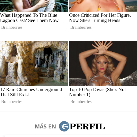
MÁS EN