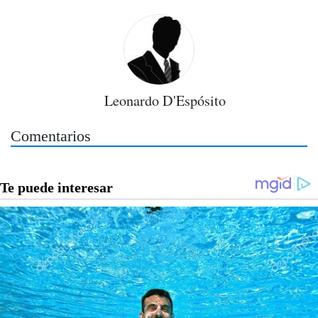
Leonardo D'Espósito
Comentarios