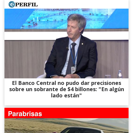
El Banco Central no pudo dar precisiones
sobre un sobrante de $4 billones: "En algún
lado están"