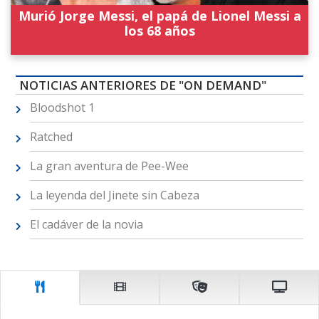
Murió Jorge Messi, el papá de Lionel Messi a
los 68 años
NOTICIAS ANTERIORES DE "ON DEMAND"
Bloodshot 1
Ratched
La gran aventura de Pee-Wee
La leyenda del Jinete sin Cabeza
El cadáver de la novia