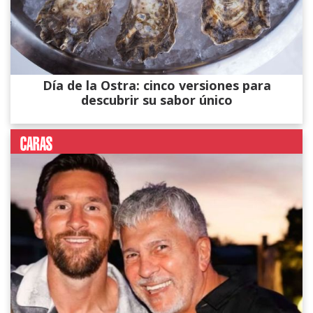
Día de la Ostra: cinco versiones para
descubrir su sabor único