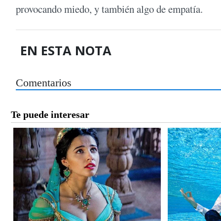
provocando miedo, y también algo de empatía.
EN ESTA NOTA
Comentarios