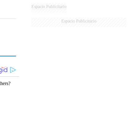
Espacio Publicitario
Espacio Publicitario