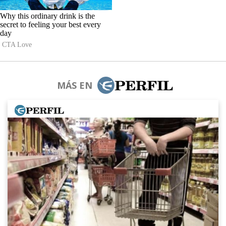
MÁS EN