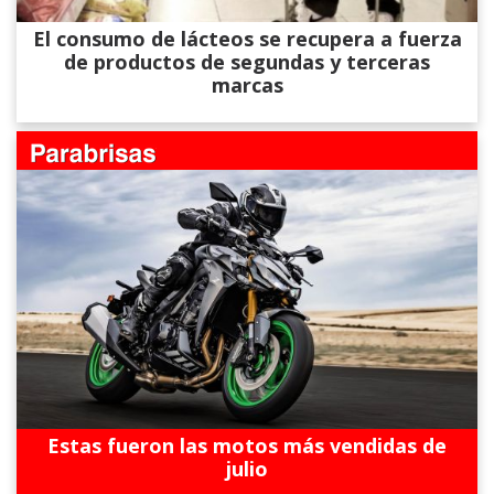
El consumo de lácteos se recupera a fuerza
de productos de segundas y terceras
marcas
Estas fueron las motos más vendidas de
julio