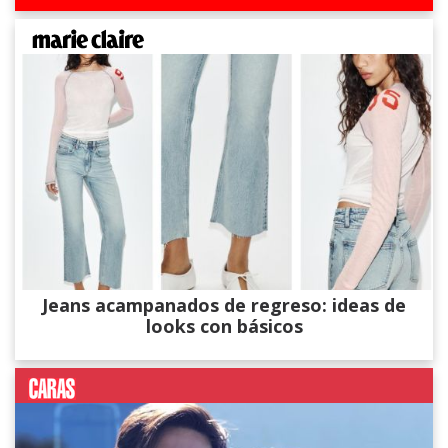
Jeans acampanados de regreso: ideas de
looks con básicos