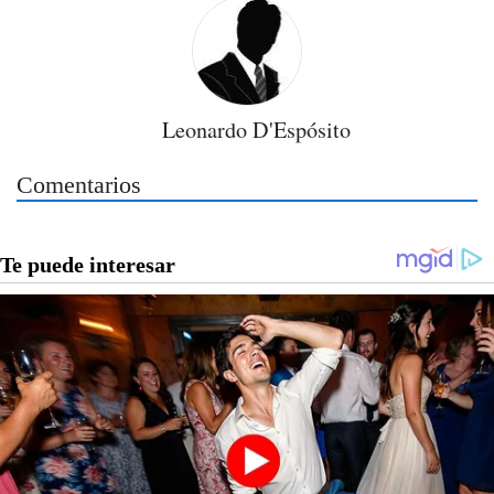
Leonardo D'Espósito
Comentarios