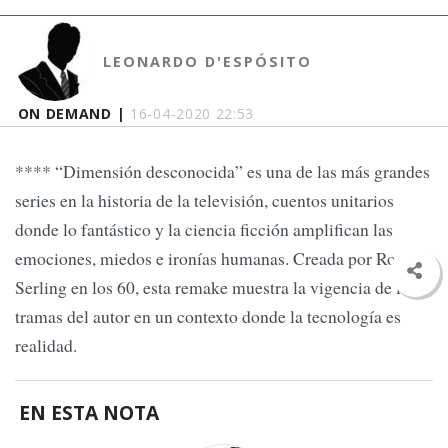
LEONARDO D'ESPÓSITO
ON DEMAND |
16-04-2020 22:53
**** “Dimensión desconocida” es una de las más grandes
series en la historia de la televisión, cuentos unitarios
donde lo fantástico y la ciencia ficción amplifican las
emociones, miedos e ironías humanas. Creada por Rod
Serling en los 60, esta remake muestra la vigencia de las
tramas del autor en un contexto donde la tecnología es
realidad.
EN ESTA NOTA