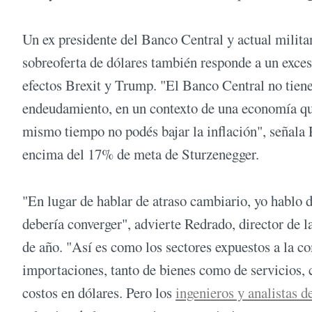
Un ex presidente del Banco Central y actual milita
sobreoferta de dólares también responde a un exces
efectos Brexit y Trump. "El Banco Central no tiene
endeudamiento, en un contexto de una economía que
mismo tiempo no podés bajar la inflación", señala 
encima del 17% de meta de Sturzenegger.
"En lugar de hablar de atraso cambiario, yo hablo 
debería converger", advierte Redrado, director de l
de año. "Así es como los sectores expuestos a la c
importaciones, tanto de bienes como de servicios, 
costos en dólares. Pero los
ingenieros y analistas d