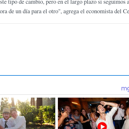
te tipo de cambio, pero en el largo plazo si seguimos a
ora de un día para el otro", agrega el economista del C