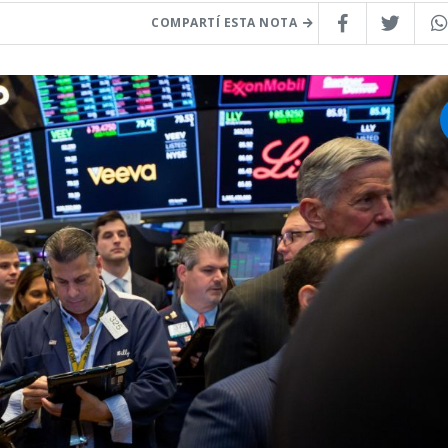
COMPARTÍ ESTA NOTA