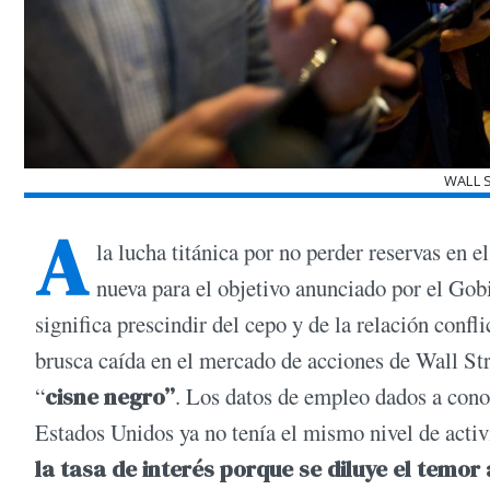
WALL 
A
la lucha titánica por no perder reservas en 
nueva para el objetivo anunciado por el Gob
significa prescindir del cepo y de la relación confl
brusca caída en el mercado de acciones de Wall Str
“
cisne negro”
. Los datos de empleo dados a cono
Estados Unidos ya no tenía el mismo nivel de acti
la tasa de interés porque se diluye el temor