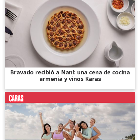
Bravado recibió a Naní: una cena de cocina
armenia y vinos Karas