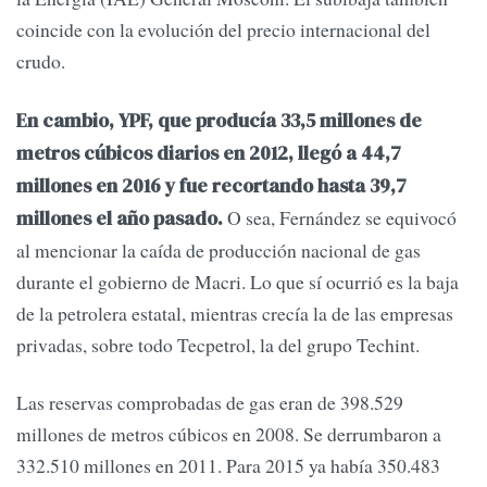
coincide con la evolución del precio internacional del
crudo.
En cambio, YPF, que producía 33,5 millones de
metros cúbicos diarios en 2012, llegó a 44,7
millones en 2016 y fue recortando hasta 39,7
O sea, Fernández se equivocó
millones el año pasado.
al mencionar la caída de producción nacional de gas
durante el gobierno de Macri. Lo que sí ocurrió es la baja
de la petrolera estatal, mientras crecía la de las empresas
privadas, sobre todo Tecpetrol, la del grupo Techint.
Las reservas comprobadas de gas eran de 398.529
millones de metros cúbicos en 2008. Se derrumbaron a
332.510 millones en 2011. Para 2015 ya había 350.483