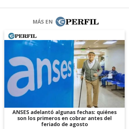
MÁS EN
ANSES adelantó algunas fechas: quiénes
son los primeros en cobrar antes del
feriado de agosto