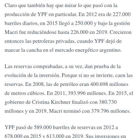
Claro que también hay que mirar lo que pasó con la
producción de YPF en particular. En 2012 era de 227.000
barriles diarios, en 2015 llegó a 250.000 y bajo la gestión
Macri fue reduciéndose hasta 226.000 en 2019. Crecieron
entonces las petroleras privadas, cuando YPF dejó de
marcar la cancha en el mercado energético argentino.
Las reservas comprabadas, a su vez, dan prueba de la
evolución de la inversión. Porque si no se invierte, caen las
reservas. En 2008, las de petróleo eran 400.698 millones
de metros cúbicos. En 2011, 393.996 millones. En 2015, el
gobierno de Cristina Kirchner finalizó con 380.730
millones y en 2019, Macri terminó con 379.796 millones.
YPF pasó de 589.000 barriles de reservas en 2012 a
678.000 en 2015 y 613.000 en 2019. Sus inversiones en