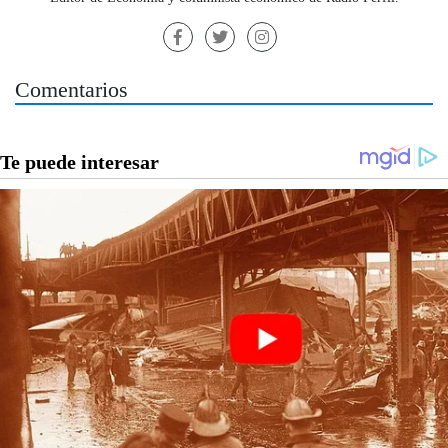
Comentarios