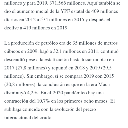
millones y para 2019, 371.566 millones. Aquí también se
dio el aumento inicial de la YPF estatal de 409 millones
diarios en 2012 a 574 millones en 2015 y después el
declive a 419 millones en 2019.
La producción de petróleo era de 35 millones de metros
cúbicos en 2009, bajó a 32,1 millones en 2011, continuó
descendió pese a la estatización hasta tocar un piso en
2017 (27,8 millones) y repuntó en 2018 y 2019 (29,5
millones). Sin embargo, si se compara 2019 con 2015
(30,8 millones), la conclusión es que en la era Macri
disminuyó 4,2%. En el 2020 pandémico hay una
contracción del 10,7% en los primeros ocho meses. El
subibaja coincide con la evolución del precio
internacional del crudo.