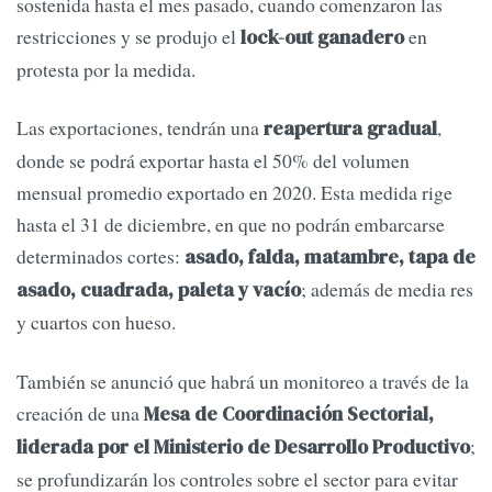
sostenida hasta el mes pasado, cuando comenzaron las
restricciones y se produjo el
en
lock-out ganadero
protesta por la medida.
Las exportaciones, tendrán una
,
reapertura gradual
donde se podrá exportar hasta el 50% del volumen
mensual promedio exportado en 2020. Esta medida rige
hasta el 31 de diciembre, en que no podrán embarcarse
determinados cortes:
asado, falda, matambre, tapa de
; además de media res
asado, cuadrada, paleta y vacío
y cuartos con hueso.
También se anunció que habrá un monitoreo a través de la
creación de una
Mesa de Coordinación Sectorial,
;
liderada por el Ministerio de Desarrollo Productivo
se profundizarán los controles sobre el sector para evitar