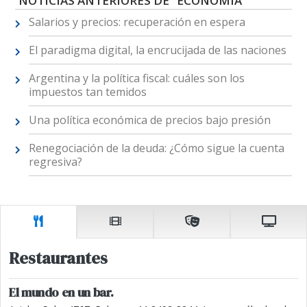
NOTICIAS ANTERIORES DE "ECONOMÍA"
Salarios y precios: recuperación en espera
El paradigma digital, la encrucijada de las naciones
Argentina y la política fiscal: cuáles son los
impuestos tan temidos
Una política económica de precios bajo presión
Renegociación de la deuda: ¿Cómo sigue la cuenta
regresiva?
Restaurantes
El mundo en un bar.