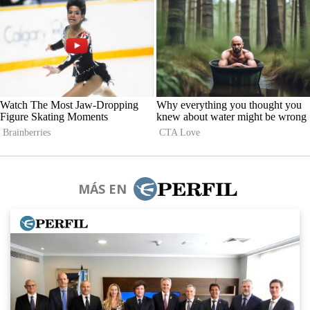
MÁS EN