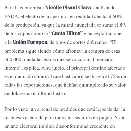
Para la economista
, analista de
Nicolle Pisani Clara
FADA, el efecto de la apertura, en realidad afecta al 60%
de la producción, ya que la mitad anunciada se suma el 8%
de los cupos como la
y las exportaciones
“Cuota Hilton”
a la
, de tipos de cortes diferentes. “El
Unión Europea
problema sigue siendo cómo afrontar la compra de esas
360.000 toneladas extras que se volcarán al mercado
interno”, explica. A su juicio, el principal destino afectado
es el mercado chino, al que hasta abril se dirigía el 75% de
todas las exportaciones, que habían quintuplicado su valor
en dólares en el último lustro.
Por lo visto, un arsenal de medidas que está lejos de dar la
respuesta esperada para todos los sectores en pugna. Y en
un año electoral implica disconformidad creciente en