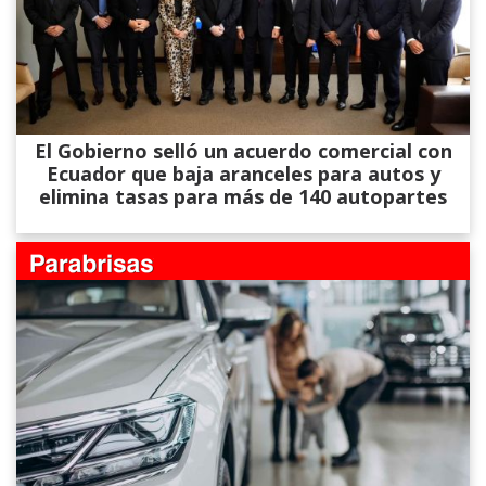
El Gobierno selló un acuerdo comercial con
Ecuador que baja aranceles para autos y
elimina tasas para más de 140 autopartes