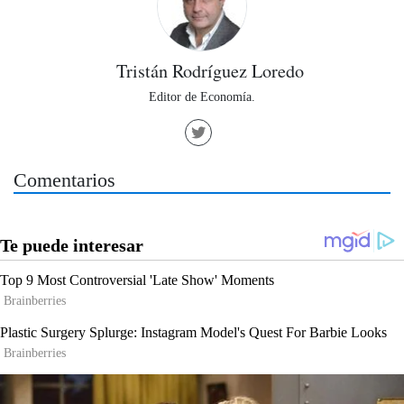
Tristán Rodríguez Loredo
Editor de Economía.
Comentarios