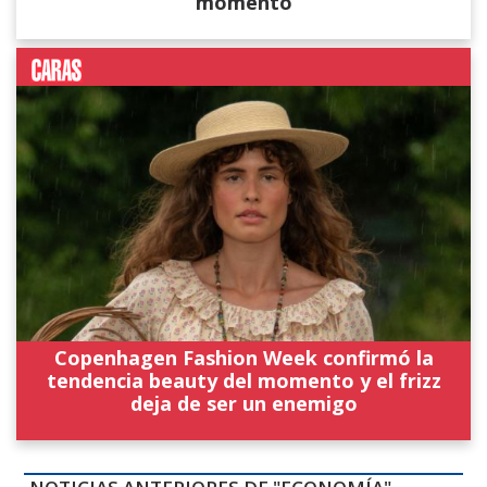
momento
Copenhagen Fashion Week confirmó la
tendencia beauty del momento y el frizz
deja de ser un enemigo