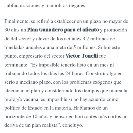
subfacturaciones y maniobras ilegales.
Finalmente, se refirió a establecer en un plazo no mayor de
30 días un
y promoción
Plan Ganadero para el aliento
de del sector y elevar de los actuales 3,2 millones de
toneladas anuales a una meta de 5 millones. Sobre este
punto, empresario del sector
fue
Víctor Tonelli
terminante. “Es imposible tenerlo listo en un mes ni
trabajando todos los días las 24 horas. Construir algo en
serio a mediano plazo, con los problemas exógenos que
afectan a un plan y considerando los tiempos que marca la
biología vacuna, es imposible si no hay acuerdo como
política de Estado en la materia. Hablamos de un
horizonte de 10 años y pensar en horizontes más cortos no
deriva de un plan realista”, concluyó.