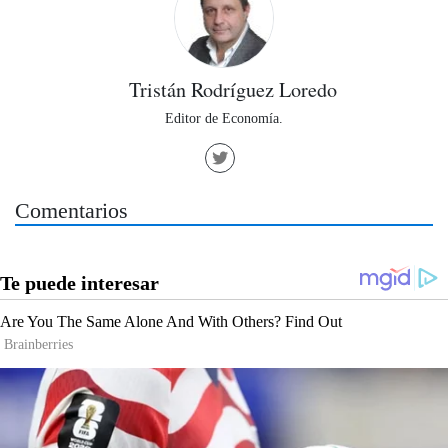
Tristán Rodríguez Loredo
Editor de Economía.
Comentarios