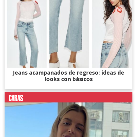
Jeans acampanados de regreso: ideas de
looks con básicos