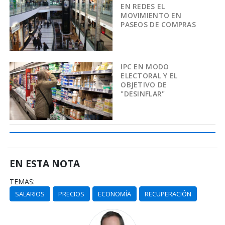
EN REDES EL
MOVIMIENTO EN
PASEOS DE COMPRAS
IPC EN MODO
ELECTORAL Y EL
OBJETIVO DE
"DESINFLAR"
EN ESTA NOTA
TEMAS:
SALARIOS
PRECIOS
ECONOMÍA
RECUPERACIÓN