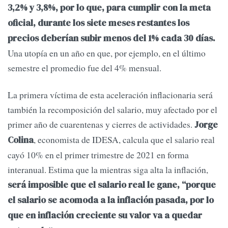
3,2% y 3,8%, por lo que, para cumplir con la meta
oficial, durante los siete meses restantes los
precios deberían subir menos del 1% cada 30 días.
Una utopía en un año en que, por ejemplo, en el último
semestre el promedio fue del 4% mensual.
La primera víctima de esta aceleración inflacionaria será
también la recomposición del salario, muy afectado por el
primer año de cuarentenas y cierres de actividades.
Jorge
, economista de IDESA, calcula que el salario real
Colina
cayó 10% en el primer trimestre de 2021 en forma
interanual. Estima que la mientras siga alta la inflación,
será imposible que el salario real le gane, “porque
el salario se acomoda a la inflación pasada, por lo
que en inflación creciente su valor va a quedar