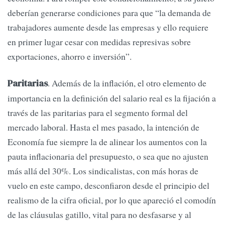
deberían generarse condiciones para que “la demanda de
trabajadores aumente desde las empresas y ello requiere
en primer lugar cesar con medidas represivas sobre
exportaciones, ahorro e inversión”.
. Además de la inflación, el otro elemento de
Paritarias
importancia en la definición del salario real es la fijación a
través de las paritarias para el segmento formal del
mercado laboral. Hasta el mes pasado, la intención de
Economía fue siempre la de alinear los aumentos con la
pauta inflacionaria del presupuesto, o sea que no ajusten
más allá del 30%. Los sindicalistas, con más horas de
vuelo en este campo, desconfiaron desde el principio del
realismo de la cifra oficial, por lo que apareció el comodín
de las cláusulas gatillo, vital para no desfasarse y al