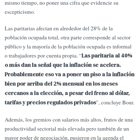
mismo tiempo, no poner una cifra que evidencie su
escepticismo.
Las paritarias afectan en alrededor del 28% de la
población ocupada total, otra parte corresponde al sector
público y la mayoría de la población ocupada es informal
o trabajadores por cuenta propia. “
Las paritaria al 40%
o más dan la señal que la inflación se acelera.
Probablemente eso va a poner un piso a la inflación
bien por arriba del 2% mensual en los meses
cercanos a la elección, a pesar del freno al dólar,
”, concluye Bour.
tarifas y precios regulados privados
Además, los gremios con salarios más altos, frutos de una
productividad sectorial más elevada pero también de un
mayor poder de negociación, pusieron en la agenda el