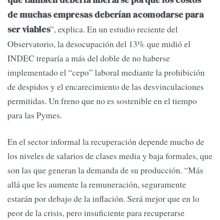
que también debería liberarse porque los costos
de muchas empresas deberían acomodarse para
”, explica. En un estudio reciente del
ser viables
Observatorio, la desocupación del 13% que midió el
INDEC treparía a más del doble de no haberse
implementado el “cepo” laboral mediante la prohibición
de despidos y el encarecimiento de las desvinculaciones
permitidas. Un freno que no es sostenible en el tiempo
para las Pymes.
En el sector informal la recuperación depende mucho de
los niveles de salarios de clases media y baja formales, que
son las que generan la demanda de su producción. “Más
allá que les aumente la remuneración, seguramente
estarán por debajo de la inflación. Será mejor que en lo
peor de la crisis, pero insuficiente para recuperarse