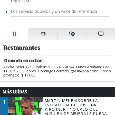
regresiva?
Los servicio públicos y un valor de referencia
Restaurantes
El mundo en un bar.
Asiaka. Soler 4767, Palermo. 11.2492-8244. Lunes a sábados de
11.30 a 23.30 horas. Domingos cerrado. @asiakapalermo. Precio
promedio: $ 17.000.
MÁS LEÍDAS
1
MARTÍN MENEM SOBRE LA
ESTRATEGIA DE CRISTINA
KIRCHNER: "NO CREO QUE
ALGUIEN DE AFUERA LE PUEDA