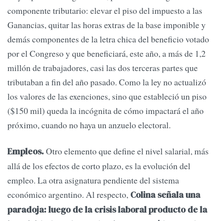
componente tributario: elevar el piso del impuesto a las
Ganancias, quitar las horas extras de la base imponible y
demás componentes de la letra chica del beneficio votado
por el Congreso y que beneficiará, este año, a más de 1,2
millón de trabajadores, casi las dos terceras partes que
tributaban a fin del año pasado. Como la ley no actualizó
los valores de las exenciones, sino que estableció un piso
($150 mil) queda la incógnita de cómo impactará el año
próximo, cuando no haya un anzuelo electoral.
Otro elemento que define el nivel salarial, más
Empleos.
allá de los efectos de corto plazo, es la evolución del
empleo. La otra asignatura pendiente del sistema
económico argentino. Al respecto,
Colina señala una
paradoja: luego de la crisis laboral producto de la