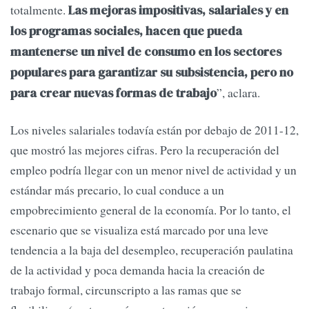
totalmente.
Las mejoras impositivas, salariales y en
los programas sociales, hacen que pueda
mantenerse un nivel de consumo en los sectores
populares para garantizar su subsistencia, pero no
”, aclara.
para crear nuevas formas de trabajo
Los niveles salariales todavía están por debajo de 2011-12,
que mostró las mejores cifras. Pero la recuperación del
empleo podría llegar con un menor nivel de actividad y un
estándar más precario, lo cual conduce a un
empobrecimiento general de la economía. Por lo tanto, el
escenario que se visualiza está marcado por una leve
tendencia a la baja del desempleo, recuperación paulatina
de la actividad y poca demanda hacia la creación de
trabajo formal, circunscripto a las ramas que se