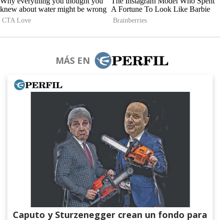
MÁS EN
Caputo y Sturzenegger crean un fondo para