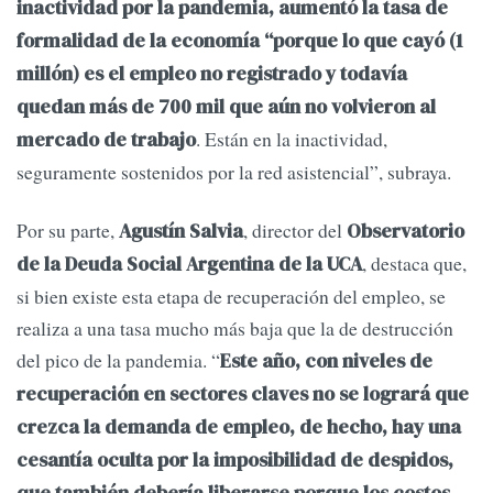
inactividad por la pandemia, aumentó la tasa de
formalidad de la economía “porque lo que cayó (1
millón) es el empleo no registrado y todavía
quedan más de 700 mil que aún no volvieron al
. Están en la inactividad,
mercado de trabajo
seguramente sostenidos por la red asistencial”, subraya.
Por su parte,
, director del
Agustín Salvia
Observatorio
, destaca que,
de la Deuda Social Argentina de la UCA
si bien existe esta etapa de recuperación del empleo, se
realiza a una tasa mucho más baja que la de destrucción
del pico de la pandemia. “
Este año, con niveles de
recuperación en sectores claves no se logrará que
crezca la demanda de empleo, de hecho, hay una
cesantía oculta por la imposibilidad de despidos,