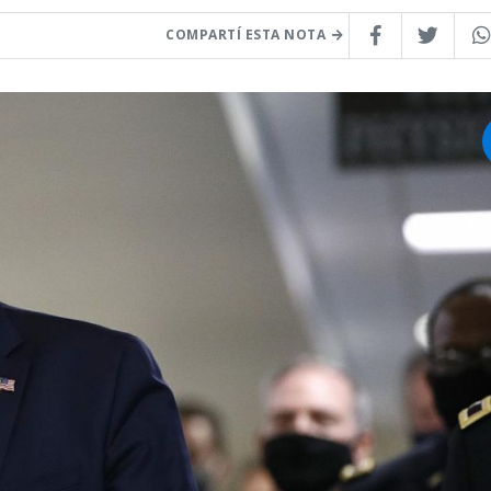
COMPARTÍ ESTA NOTA