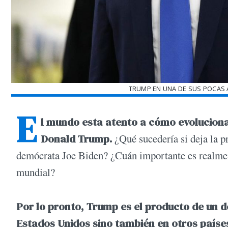
TRUMP EN UNA DE SUS POCAS 
E
l mundo esta atento a cómo evoluciona 
Donald Trump.
¿Qué sucedería si deja la p
demócrata Joe Biden? ¿Cuán importante es realmen
mundial?
Por lo pronto, Trump es el producto de un 
Estados Unidos sino también en otros paíse