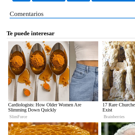
Comentarios