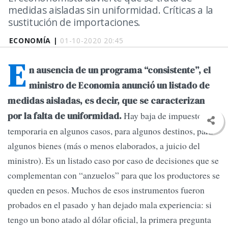
medidas aisladas sin uniformidad. Críticas a la
sustitución de importaciones.
ECONOMÍA |
01-10-2020 20:45
E
n ausencia de un programa “consistente”, el
ministro de Economia anunció un listado de
medidas aisladas, es decir, que se caracterizan
Hay baja de impuestos
por la falta de uniformidad.
temporaria en algunos casos, para algunos destinos, para
algunos bienes (más o menos elaborados, a juicio del
ministro). Es un listado caso por caso de decisiones que se
complementan con “anzuelos” para que los productores se
queden en pesos. Muchos de esos instrumentos fueron
probados en el pasado y han dejado mala experiencia: si
tengo un bono atado al dólar oficial, la primera pregunta