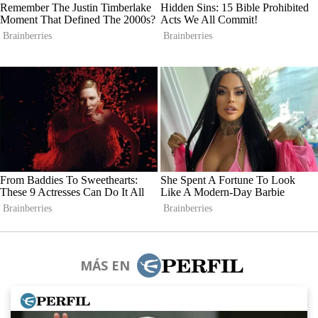
MÁS EN