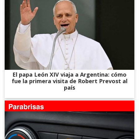
El papa León XIV viaja a Argentina: cómo
fue la primera visita de Robert Prevost al
país