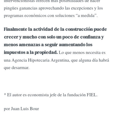
intervencionistas ofrecen más posibilidades de hacer
pingües ganancias aprovechando las excepciones y los
programas económicos con soluciones “a medida”.
Finalmente la actividad de la construcción puede
crecer y mucho con solo un poco de confianza y
menos amenazas a seguir aumentando los
Lo que menos necesita es
impuestos a la propiedad.
una Agencia Hipotecaria Argentina, que alguna día habrá
que desarmar.
* El autor es economista jefe de la fundación FIEL.
por Juan Luis Bour