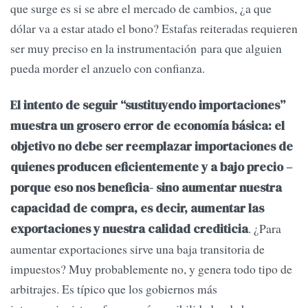
que surge es si se abre el mercado de cambios, ¿a que
dólar va a estar atado el bono? Estafas reiteradas requieren
ser muy preciso en la instrumentación para que alguien
pueda morder el anzuelo con confianza.
El intento de seguir “sustituyendo importaciones”
muestra un grosero error de economía básica: el
objetivo no debe ser reemplazar importaciones de
quienes producen eficientemente y a bajo precio –
porque eso nos beneficia- sino aumentar nuestra
capacidad de compra, es decir, aumentar las
. ¿Para
exportaciones y nuestra calidad crediticia
aumentar exportaciones sirve una baja transitoria de
impuestos? Muy probablemente no, y genera todo tipo de
arbitrajes. Es típico que los gobiernos más