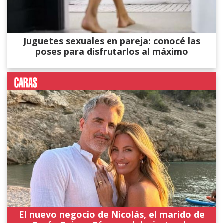
Juguetes sexuales en pareja: conocé las
poses para disfrutarlos al máximo
El nuevo negocio de Nicolás, el marido de