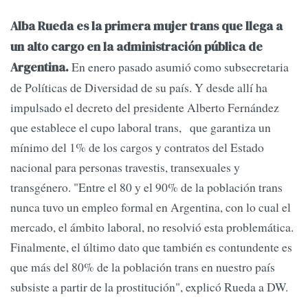
Alba Rueda es la primera mujer trans que llega a
un alto cargo en la administración pública de
En enero pasado asumió como subsecretaria
Argentina.
de Políticas de Diversidad de su país. Y desde allí ha
impulsado el decreto del presidente Alberto Fernández
que establece el cupo laboral trans, que garantiza un
mínimo del 1% de los cargos y contratos del Estado
nacional para personas travestis, transexuales y
transgénero. "Entre el 80 y el 90% de la población trans
nunca tuvo un empleo formal en Argentina, con lo cual el
mercado, el ámbito laboral, no resolvió esta problemática.
Finalmente, el último dato que también es contundente es
que más del 80% de la población trans en nuestro país
subsiste a partir de la prostitución", explicó Rueda a DW.