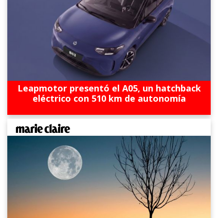
Leapmotor presentó el A05, un hatchback
eléctrico con 510 km de autonomía