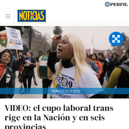
TRAVESTICIDIOS
VIDEO: el cupo laboral trans
rige en la Nación y en seis
provincias