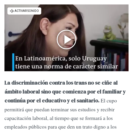
La discriminación contra los trans no se ciñe al
ámbito laboral sino que comienza por el familiar y
El cupo
continúa por el educativo y el sanitario.
permitirá que puedan terminar sus estudios y recibir
capacitación laboral, al tiempo que se formará a los
empleados públicos para que den un trato digno a los