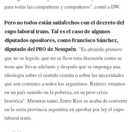
para todas las compañeras y compañeros", contó a DW.
Pero no todos están satisfechos con el decreto del
cupo laboral trans. Tal es el caso de algunos
diputados opositores, como Francisco Sánchez,
: "Es absurdo primero
diputado del PRO de Neuquén
que no se legisle, que no se lleve esta discusión como se
tiene que llevar adelante y después que se imponga una
ideología sobre el sentido común o sobre las necesidades
que son comunes a todos los argentinos. Reitero: estamos
en un país sumido en la pobreza, en su peor crisis
histórica". Mientras tanto, Entre Ríos se acaba de convertir
en la sexta provincia argentina en aprobar por ley el cupo
laboral trans.