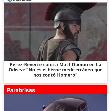
Pérez-Reverte contra Matt Damon en La
Odisea: "No es el héroe mediterráneo que
nos contó Homero"