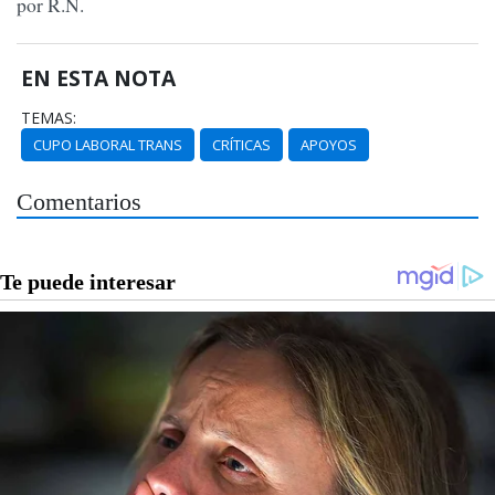
por R.N.
EN ESTA NOTA
TEMAS:
CUPO LABORAL TRANS
CRÍTICAS
APOYOS
Comentarios