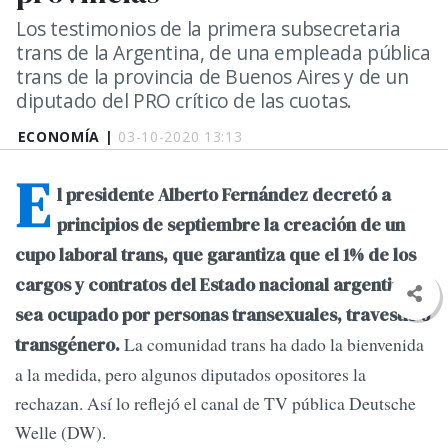
Los testimonios de la primera subsecretaria
trans de la Argentina, de una empleada pública
trans de la provincia de Buenos Aires y de un
diputado del PRO crítico de las cuotas.
ECONOMÍA |
03-10-2020 13:13
E
l presidente Alberto Fernández decretó a
principios de septiembre la creación de un
cupo laboral trans, que garantiza que el 1% de los
cargos y contratos del Estado nacional argentino
sea ocupado por personas transexuales, travestis o
La comunidad trans ha dado la bienvenida
transgénero.
a la medida, pero algunos diputados opositores la
rechazan. Así lo reflejó el canal de TV pública Deutsche
Welle (DW).