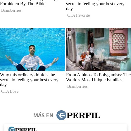
MÁS EN