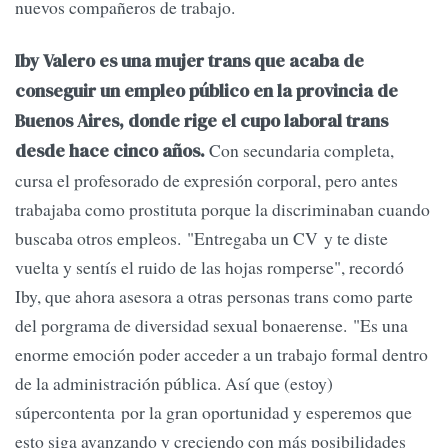
nuevos compañeros de trabajo.
Iby Valero es una mujer trans que acaba de
conseguir un empleo público en la provincia de
Buenos Aires, donde rige el cupo laboral trans
Con secundaria completa,
desde hace cinco años.
cursa el profesorado de expresión corporal, pero antes
trabajaba como prostituta porque la discriminaban cuando
buscaba otros empleos. "Entregaba un CV y te diste
vuelta y sentís el ruido de las hojas romperse", recordó
Iby, que ahora asesora a otras personas trans como parte
del porgrama de diversidad sexual bonaerense. "Es una
enorme emoción poder acceder a un trabajo formal dentro
de la administración pública. Así que (estoy)
súpercontenta por la gran oportunidad y esperemos que
esto siga avanzando y creciendo con más posibilidades