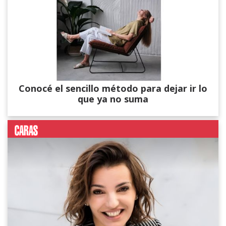
Conocé el sencillo método para dejar ir lo
que ya no suma