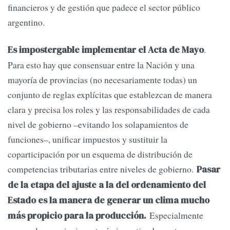
financieros y de gestión que padece el sector público
argentino.
.
Es impostergable implementar el Acta de Mayo
Para esto hay que consensuar entre la Nación y una
mayoría de provincias (no necesariamente todas) un
conjunto de reglas explícitas que establezcan de manera
clara y precisa los roles y las responsabilidades de cada
nivel de gobierno –evitando los solapamientos de
funciones–, unificar impuestos y sustituir la
coparticipación por un esquema de distribución de
competencias tributarias entre niveles de gobierno.
Pasar
de la etapa del ajuste a la del ordenamiento del
Estado es la manera de generar un clima mucho
Especialmente
más propicio para la producción.