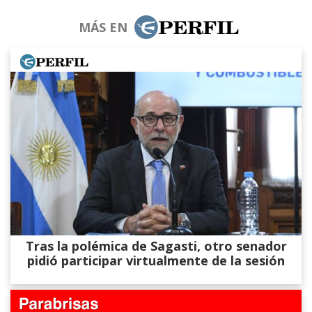
MÁS EN
Tras la polémica de Sagasti, otro senador
pidió participar virtualmente de la sesión