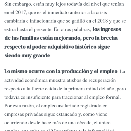
Sin embargo, están muy lejos todavía del nivel que tenían
en el 2017, que es el inmediato anterior a la crisis
cambiaria e inflacionaria que se gatilló en el 2018 y que se
estira hasta el presente. En otras palabras,
los ingresos
de las familias están mejorando, pero la brecha
respecto al poder adquisitivo histórico sigue
.
siendo muy grande
. La
Lo mismo ocurre con la producción y el empleo
actividad económica muestra atisbos de recuperación
respecto a la fuerte caída de la primera mitad del año, pero
todavía es insuficiente para traccionar al empleo formal.
Por esta razón, el empleo asalariado registrado en
empresas privadas sigue estancado y, como viene
ocurriendo desde hace más de una década, el único
empleo que sube es el Monotributo y la informalidad.