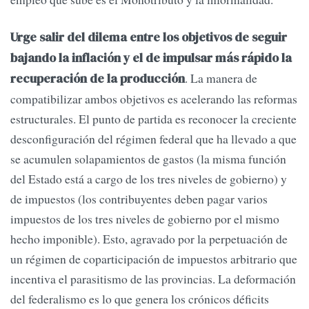
Urge salir del dilema entre los objetivos de seguir
bajando la inflación y el de impulsar más rápido la
. La manera de
recuperación de la producción
compatibilizar ambos objetivos es acelerando las reformas
estructurales. El punto de partida es reconocer la creciente
desconfiguración del régimen federal que ha llevado a que
se acumulen solapamientos de gastos (la misma función
del Estado está a cargo de los tres niveles de gobierno) y
de impuestos (los contribuyentes deben pagar varios
impuestos de los tres niveles de gobierno por el mismo
hecho imponible). Esto, agravado por la perpetuación de
un régimen de coparticipación de impuestos arbitrario que
incentiva el parasitismo de las provincias. La deformación
del federalismo es lo que genera los crónicos déficits