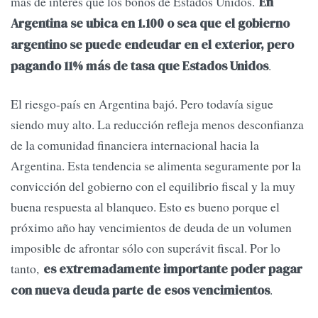
más de interés que los bonos de Estados Unidos.
En
Argentina se ubica en 1.100 o sea que el gobierno
argentino se puede endeudar en el exterior, pero
.
pagando 11% más de tasa que Estados Unidos
El riesgo-país en Argentina bajó. Pero todavía sigue
siendo muy alto. La reducción refleja menos desconfianza
de la comunidad financiera internacional hacia la
Argentina. Esta tendencia se alimenta seguramente por la
convicción del gobierno con el equilibrio fiscal y la muy
buena respuesta al blanqueo. Esto es bueno porque el
próximo año hay vencimientos de deuda de un volumen
imposible de afrontar sólo con superávit fiscal. Por lo
tanto,
es extremadamente importante poder pagar
.
con nueva deuda parte de esos vencimientos