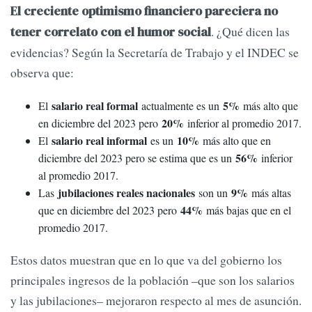
El creciente optimismo financiero pareciera no
. ¿Qué dicen las
tener correlato con el humor social
evidencias? Según la Secretaría de Trabajo y el INDEC se
observa que:
salario real formal
5%
El
actualmente es un
más alto que
20%
en diciembre del 2023 pero
inferior al promedio 2017.
salario real informal
10%
El
es un
más alto que en
56%
diciembre del 2023 pero se estima que es un
inferior
al promedio 2017.
jubilaciones reales nacionales
9%
Las
son un
más altas
44%
que en diciembre del 2023 pero
más bajas que en el
promedio 2017.
Estos datos muestran que en lo que va del gobierno los
principales ingresos de la población –que son los salarios
y las jubilaciones– mejoraron respecto al mes de asunción.