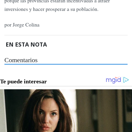
porque las provincias estarán incentivadas a atraer
inversiones y hacer prosperar a su población.
por Jorge Colina
EN ESTA NOTA
Comentarios