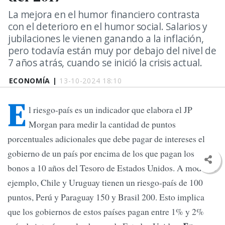
La mejora en el humor financiero contrasta
con el deterioro en el humor social. Salarios y
jubilaciones le vienen ganando a la inflación,
pero todavía están muy por debajo del nivel de
7 años atrás, cuando se inició la crisis actual.
ECONOMÍA |
13-10-2024 18:10
E
l riesgo-país es un indicador que elabora el JP
Morgan para medir la cantidad de puntos
porcentuales adicionales que debe pagar de intereses el
gobierno de un país por encima de los que pagan los
bonos a 10 años del Tesoro de Estados Unidos. A modo de
ejemplo, Chile y Uruguay tienen un riesgo-país de 100
puntos, Perú y Paraguay 150 y Brasil 200. Esto implica
que los gobiernos de estos países pagan entre 1% y 2%