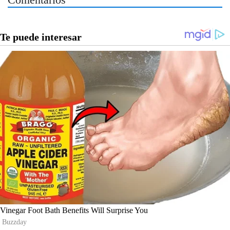
Comentarios