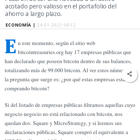
acotado pero valioso en el portafolio del
ahorro a largo plazo.
ECONOMÍA |
24-01-2021 00:12
E
n este momento, según el sitio web
bitcointreasuries.org hay 17 empresas públicas que
han declarado que poseen bitcoin dentro de sus balances,
totalizando más de 99.000 bitcoin. Al ver estos números,
la pregunta que surge es: ¿por qué estas empresas están
comprando bitcoin?
Si del listado de empresas públicas filtramos aquellas cuyo
negocio negocio no está relacionado con bitcoin, nos
quedan dos: Square y MicroStrategy, y si leemos sus
declaraciones públicas, Square compró el equivalente a