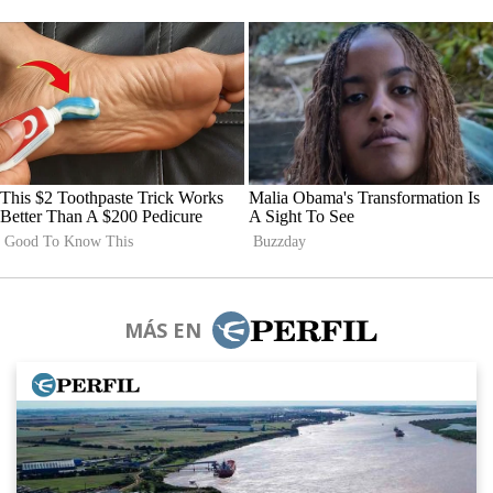
MÁS EN