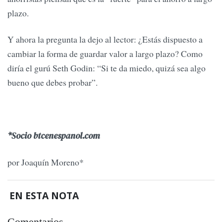
plazo.
Y ahora la pregunta la dejo al lector: ¿Estás dispuesto a
cambiar la forma de guardar valor a largo plazo? Como
diría el gurú Seth Godin: “Si te da miedo, quizá sea algo
bueno que debes probar”.
*Socio btcenespanol.com
por Joaquín Moreno*
EN ESTA NOTA