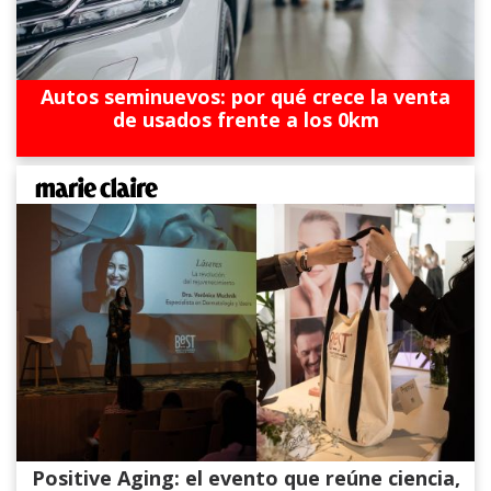
Autos seminuevos: por qué crece la venta
de usados frente a los 0km
Positive Aging: el evento que reúne ciencia,