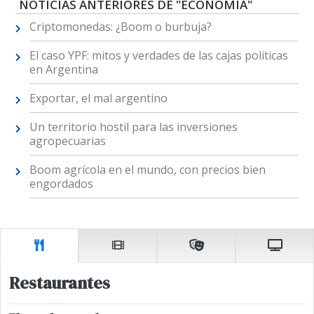
NOTICIAS ANTERIORES DE "ECONOMÍA"
Criptomonedas: ¿Boom o burbuja?
El caso YPF: mitos y verdades de las cajas políticas
en Argentina
Exportar, el mal argentino
Un territorio hostil para las inversiones
agropecuarias
Boom agrícola en el mundo, con precios bien
engordados
Restaurantes