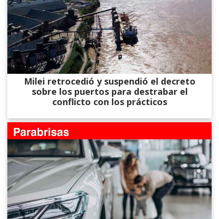
Milei retrocedió y suspendió el decreto
sobre los puertos para destrabar el
conflicto con los prácticos