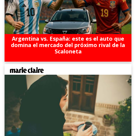
Argentina vs. España: este es el auto que
domina el mercado del próximo rival de la
Scaloneta