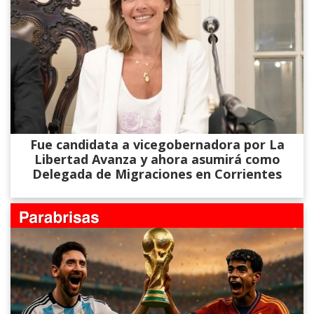
Fue candidata a vicegobernadora por La
Libertad Avanza y ahora asumirá como
Delegada de Migraciones en Corrientes