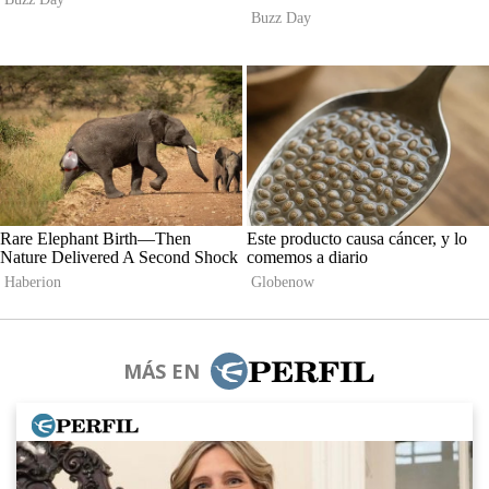
MÁS EN