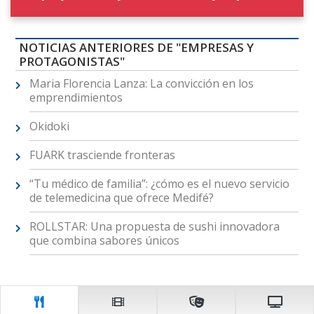
NOTICIAS ANTERIORES DE "EMPRESAS Y
PROTAGONISTAS"
Maria Florencia Lanza: La convicción en los
emprendimientos
Okidoki
FUARK trasciende fronteras
“Tu médico de familia”: ¿cómo es el nuevo servicio
de telemedicina que ofrece Medifé?
ROLLSTAR: Una propuesta de sushi innovadora
que combina sabores únicos