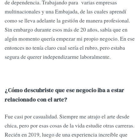
de dependencia. Trabajando para varias empresas
multinacionales y una Embajada, de las cuales aprendí
como se lleva adelante la gestión de manera profesional.
Sin embargo durante esos más de 20 años, sabía que en
algún momento quería empezar mi propio negocio. En ese
entonces no tenía claro cual sería el rubro, pero estaba
segura de querer independizarme laboralmente.
¿Cómo descubriste que ese negocio iba a estar
relacionado con el arte?
Fue casi por casualidad. Siempre me atrajo el arte desde
chica, pero por esas cosas de la vida estudie otras carreras.
Recién en 2019, luego de una experiencia increíble que