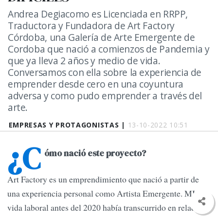
Andrea Degiacomo es Licenciada en RRPP,
Traductora y Fundadora de Art Factory
Córdoba, una Galería de Arte Emergente de
Cordoba que nació a comienzos de Pandemia y
que ya lleva 2 años y medio de vida.
Conversamos con ella sobre la experiencia de
emprender desde cero en una coyuntura
adversa y como pudo emprender a través del
arte.
EMPRESAS Y PROTAGONISTAS |
13-10-2022 10:51
¿C
ómo nació este proyecto?
Art Factory es un emprendimiento que nació a partir de
una experiencia personal como Artista Emergente. MI
vida laboral antes del 2020 había transcurrido en relación