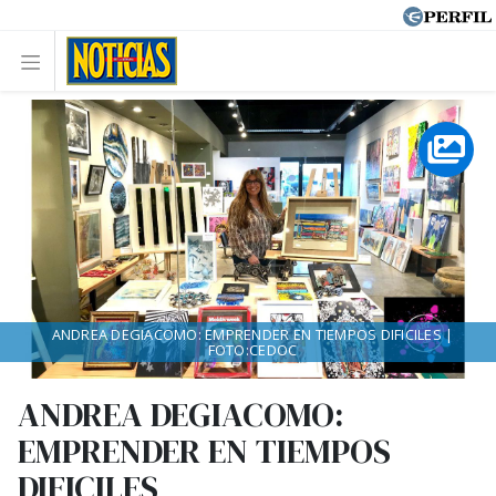
ANDREA DEGIACOMO: EMPRENDER EN TIEMPOS DIFICILES |
FOTO:CEDOC
ANDREA DEGIACOMO:
EMPRENDER EN TIEMPOS
DIFICILES