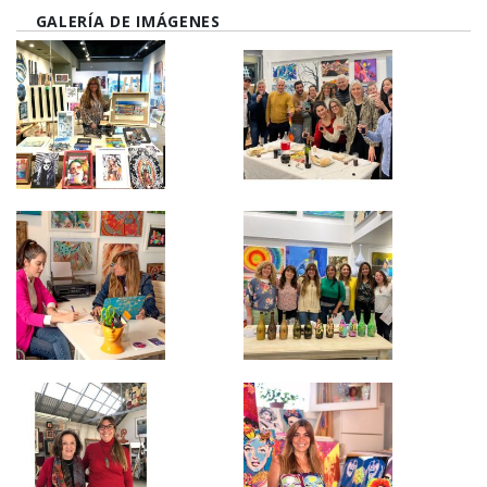
GALERÍA DE IMÁGENES