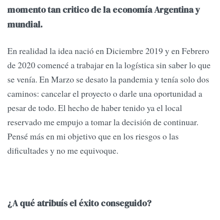
momento tan critico de la economía Argentina y
mundial.
En realidad la idea nació en Diciembre 2019 y en Febrero
de 2020 comencé a trabajar en la logística sin saber lo que
se venía. En Marzo se desato la pandemia y tenía solo dos
caminos: cancelar el proyecto o darle una oportunidad a
pesar de todo. El hecho de haber tenido ya el local
reservado me empujo a tomar la decisión de continuar.
Pensé más en mi objetivo que en los riesgos o las
dificultades y no me equivoque.
¿A qué atribuís el éxito conseguido?