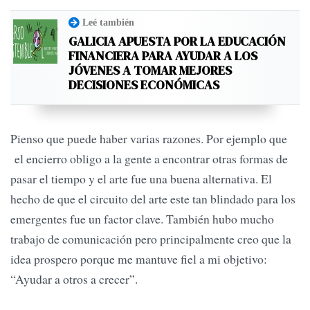
Leé también
GALICIA APUESTA POR LA EDUCACIÓN
FINANCIERA PARA AYUDAR A LOS
JÓVENES A TOMAR MEJORES
DECISIONES ECONÓMICAS
Pienso que puede haber varias razones. Por ejemplo que
el encierro obligo a la gente a encontrar otras formas de
pasar el tiempo y el arte fue una buena alternativa. El
hecho de que el circuito del arte este tan blindado para los
emergentes fue un factor clave. También hubo mucho
trabajo de comunicación pero principalmente creo que la
idea prospero porque me mantuve fiel a mi objetivo:
“Ayudar a otros a crecer”.