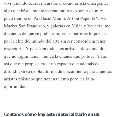
viví cuando decidí incursionar como artista emergente,
algo que básicamente me catapulto a exponer en muy
poco tiempo en Art Basel Miami, Art on Paper NY, Art
Market San Francisco, y galerías en Milán y Venecia; me
di cuenta de que se podía romper las barreras impuestas
por la elite del mundo del arte sin ser conocida ni tener
trayectoria. Y pensé en todos los artistas desconocidos
que no logran tener nunca la chance que yo tuve. Y fue
así que me propuse crear un espacio que además de
difundir, sirva de plataforma de lanzamiento para aquellos
artistas plásticos que tienen talento pero les falta
oportunidad.
Contanos cómo lograste materializarlo en un