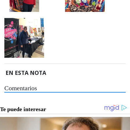
EN ESTA NOTA
Comentarios