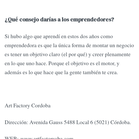
¿Qué consejo darías a los emprendedores?
Si hubo algo que aprendí en estos dos años como
emprendedora es que la única forma de montar un negocio
es tener un objetivo claro (el por qué) y creer plenamente
en lo que uno hace. Porque el objetivo es el motor, y
además es lo que hace que la gente también te crea.
Art Factory Cordoba
Dirección: Avenida Gauss 5488 Local 6 (5021) Córdoba.
WEB: www.artfactorycba.com