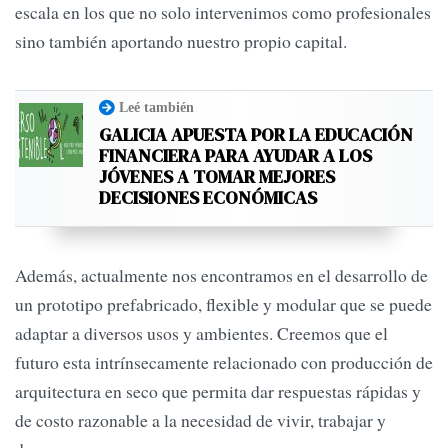
escala en los que no solo intervenimos como profesionales
sino también aportando nuestro propio capital.
Leé también
GALICIA APUESTA POR LA EDUCACIÓN
FINANCIERA PARA AYUDAR A LOS
JÓVENES A TOMAR MEJORES
DECISIONES ECONÓMICAS
Además, actualmente nos encontramos en el desarrollo de
un prototipo prefabricado, flexible y modular que se puede
adaptar a diversos usos y ambientes. Creemos que el
futuro esta intrínsecamente relacionado con producción de
arquitectura en seco que permita dar respuestas rápidas y
de costo razonable a la necesidad de vivir, trabajar y