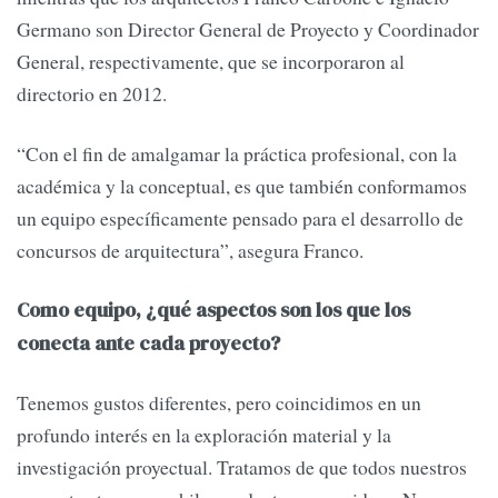
Germano son Director General de Proyecto y Coordinador
General, respectivamente, que se incorporaron al
directorio en 2012.
“Con el fin de amalgamar la práctica profesional, con la
académica y la conceptual, es que también conformamos
un equipo específicamente pensado para el desarrollo de
concursos de arquitectura”, asegura Franco.
Como equipo, ¿qué aspectos son los que los
conecta ante cada proyecto?
Tenemos gustos diferentes, pero coincidimos en un
profundo interés en la exploración material y la
investigación proyectual. Tratamos de que todos nuestros