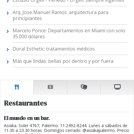
Arq. Jose Manuel Ramos: arquitectura para
principiantes
Marcelo Ponce: Departamentos en Miami con solo
35.000 dólares
Doral Esthetic: tratamientos médicos
Más que lindas: bellas por dentro y por fuera
Restaurantes
El mundo en un bar.
Asiaka. Soler 4767, Palermo. 11.2492-8244. Lunes a sábados de
11.30 a 23.30 horas. Domingos cerrado. @asiakapalermo. Precio