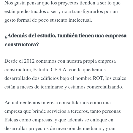
Nos gusta pensar que los proyectos tienden a ser lo que
están predestinados a ser y no a transfigurarlos por un
gesto formal de poco sustento intelectual.
¿Además del estudio, también tienen una empresa
constructora?
Desde el 2012 contamos con nuestra propia empresa
constructora, Estudio CF S.A. con la que hemos
desarrollado dos edificios bajo el nombre ROT, los cuales
están a meses de terminarse y estamos comercializando.
Actualmente nos interesa consolidarnos como una
empresa que brinde servicios a terceros, tanto personas
físicas como empresas, y que además se enfoque en
desarrollar proyectos de inversión de mediana y gran