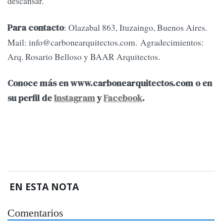
descansar.
: Olazabal 863, Ituzaingo, Buenos Aires.
Para contacto
Mail:
info@carbonearquitectos.com
. Agradecimientos:
Arq. Rosario Belloso y BAAR Arquitectos.
Conoce más en www.carbonearquitectos.com o en
su perfil de
Instagram
y
Facebook
.
EN ESTA NOTA
Comentarios