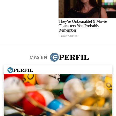
MÁS EN