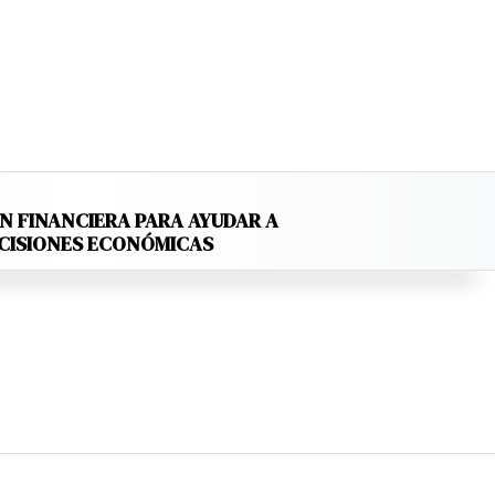
N FINANCIERA PARA AYUDAR A
ECISIONES ECONÓMICAS