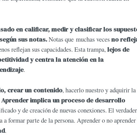
sado en calificar, medir y clasificar los supuest
según sus notas.
Notas que muchas veces
no reflej
os reflejan sus capacidades. Esta trampa,
lejos de
etitividad y
centra la atención en la
endizaje
.
o, crear un contenido
, hacerlo nuestro y adquirir la
.
Aprender implica un proceso de desarrollo
ificado y de creación de nuevas conexiones. El verdade
a a formar parte de la persona. Aprender o no aprender
ad
.