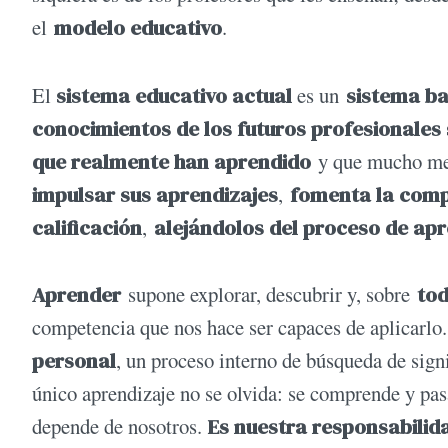
el
modelo educativo
.
El
sistema educativo actual
es un
sistema ba
conocimientos de los futuros profesionales 
que realmente han aprendido
y que mucho men
impulsar sus aprendizajes
,
fomenta la comp
calificación
,
alejándolos del proceso de apr
Aprender
supone explorar, descubrir y, sobre
tod
competencia que nos hace ser capaces de aplicarlo
personal
, un proceso interno de búsqueda de sign
único aprendizaje no se olvida: se comprende y pas
depende de nosotros.
Es nuestra responsabilid