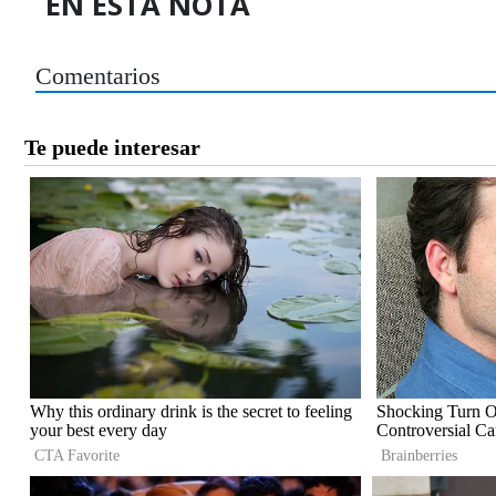
EN ESTA NOTA
Comentarios