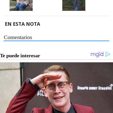
EN ESTA NOTA
Comentarios