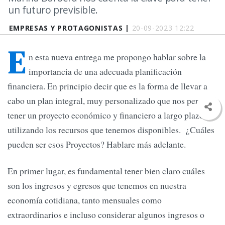
un futuro previsible.
EMPRESAS Y PROTAGONISTAS |
20-09-2023 12:22
E
n esta nueva entrega me propongo hablar sobre la
importancia de una adecuada planificación
financiera. En principio decir que es la forma de llevar a
cabo un plan integral, muy personalizado que nos permita
tener un proyecto económico y financiero a largo plazo
utilizando los recursos que tenemos disponibles. ¿Cuáles
pueden ser esos Proyectos? Hablare más adelante.
En primer lugar, es fundamental tener bien claro cuáles
son los ingresos y egresos que tenemos en nuestra
economía cotidiana, tanto mensuales como
extraordinarios e incluso considerar algunos ingresos o