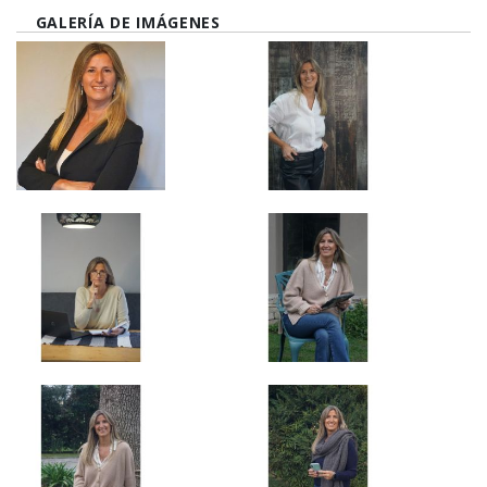
GALERÍA DE IMÁGENES