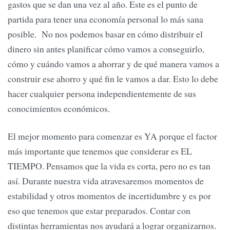
gastos que se dan una vez al año. Este es el punto de
partida para tener una economía personal lo más sana
posible. No nos podemos basar en cómo distribuir el
dinero sin antes planificar cómo vamos a conseguirlo,
cómo y cuándo vamos a ahorrar y de qué manera vamos a
construir ese ahorro y qué fin le vamos a dar. Esto lo debe
hacer cualquier persona independientemente de sus
conocimientos económicos.
El mejor momento para comenzar es YA porque el factor
más importante que tenemos que considerar es EL
TIEMPO. Pensamos que la vida es corta, pero no es tan
así. Durante nuestra vida atravesaremos momentos de
estabilidad y otros momentos de incertidumbre y es por
eso que tenemos que estar preparados. Contar con
distintas herramientas nos ayudará a lograr organizarnos.