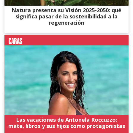
Natura presenta su Visión 2025-2050: qué
significa pasar de la sostenibilidad a la
regeneración
Las vacaciones de Antonela Roccuzzo:
mate, libros y sus hijos como protagonistas