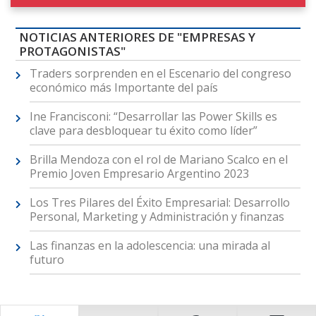
NOTICIAS ANTERIORES DE "EMPRESAS Y
PROTAGONISTAS"
Traders sorprenden en el Escenario del congreso
económico más Importante del país
Ine Francisconi: “Desarrollar las Power Skills es
clave para desbloquear tu éxito como líder”
Brilla Mendoza con el rol de Mariano Scalco en el
Premio Joven Empresario Argentino 2023
Los Tres Pilares del Éxito Empresarial: Desarrollo
Personal, Marketing y Administración y finanzas
Las finanzas en la adolescencia: una mirada al
futuro