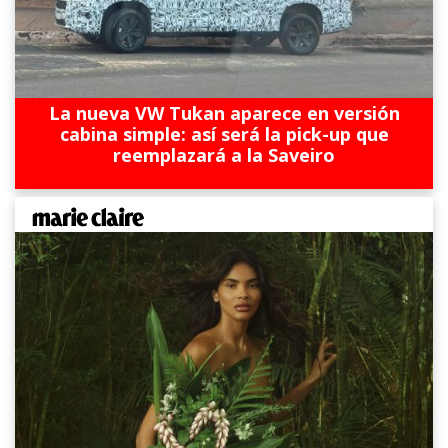
La nueva VW Tukan aparece en versión
cabina simple: así será la pick-up que
reemplazará a la Saveiro