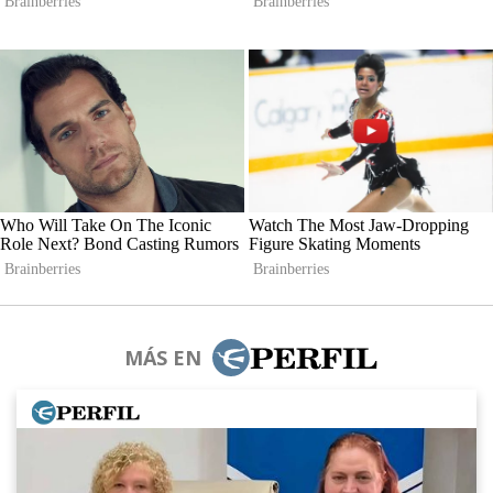
MÁS EN