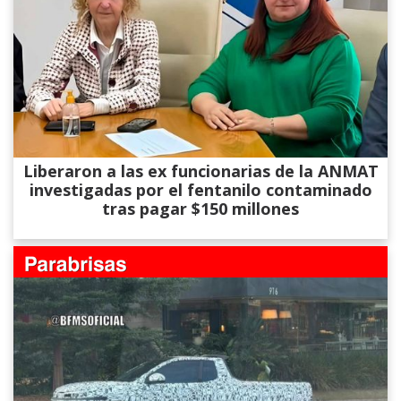
Liberaron a las ex funcionarias de la ANMAT
investigadas por el fentanilo contaminado
tras pagar $150 millones