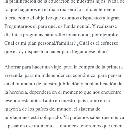
la planificación de la educación de nuestros hijos. Nada de
lo que hagamos en el día a día será lo suficientemente
fuerte como el objetivo que estamos dispuestos a lograr.
Preguntarnos el para qué, es fundamental. Y realizarse
distintas preguntas para reflexionar como, por ejemplo:
Cual es mi plan personal/familiar? ¿Cuál es el esfuerzo
que estoy dispuesto a hacer para llegar a ese plan?
Ahorrar para hacer un viaje, para la compra de la primera
vivienda, para mi independencia económica, para pensar
en el momento de nuestra jubilación y la planificación de
la herencia, dependerá en el momento que nos encuentre
leyendo esta nota. Tanto en nuestro país como en la
mayoría de los países del mundo, el sistema de
jubilaciones está colapsado. Ya podemos saber qué nos va
a pasar en ese momento… entonces tendremos que tener