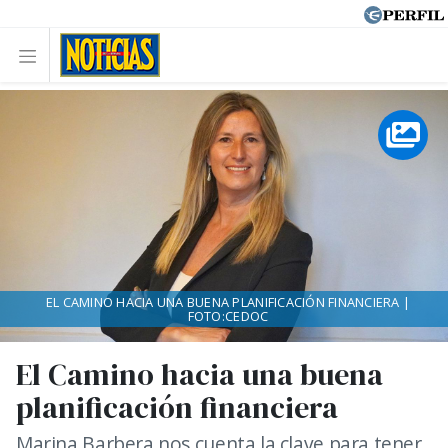
EL CAMINO HACIA UNA BUENA PLANIFICACIÓN FINANCIERA |
FOTO:CEDOC
El Camino hacia una buena
planificación financiera
Marina Barbera nos cuenta la clave para tener