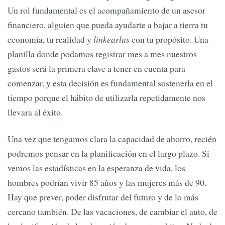
Un rol fundamental es el acompañamiento de un asesor
financiero, alguien que pueda ayudarte a bajar a tierra tu
economía, tu realidad y
linkearlas
con tu propósito. Una
planilla donde podamos registrar mes a mes nuestros
gastos será la primera clave a tener en cuenta para
comenzar, y esta decisión es fundamental sostenerla en el
tiempo porque el hábito de utilizarla repetidamente nos
llevara al éxito.
Una vez que tengamos clara la capacidad de ahorro, recién
podremos pensar en la planificación en el largo plazo. Si
vemos las estadísticas en la esperanza de vida, los
hombres podrían vivir 85 años y las mujeres más de 90.
Hay que prever, poder disfrutar del futuro y de lo más
cercano también. De las vacaciones, de cambiar el auto, de