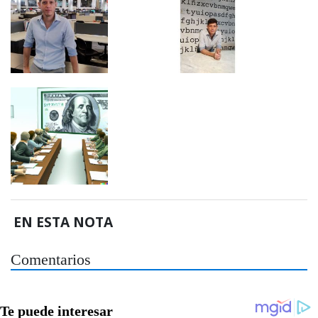
EN ESTA NOTA
Comentarios