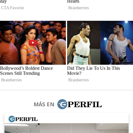
MÁS EN