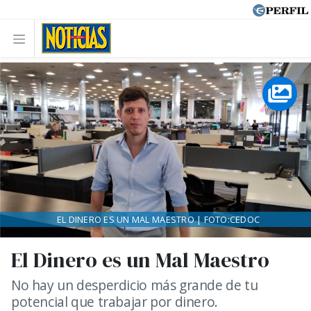
EL DINERO ES UN MAL MAESTRO | FOTO:CEDOC
El Dinero es un Mal Maestro
No hay un desperdicio más grande de tu
potencial que trabajar por dinero.