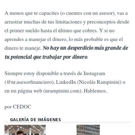
A menos que te capacites (o cuentes con un asesor), vas a
arrastrar muchas de tus limitaciones y preconceptos desde
el primer sueldo hasta el último que cobres. Y si no
aprendes a manejar el dinero, lo más probable es que el
dinero te maneje
.
No hay un desperdicio más grande de
.
tu potencial que trabajar por dinero
Siempre estoy disponible a través de Instagram
(@nr.asesorfinanciero), LinkedIn (Nicolás Rampinini) o
en mi página web (nrampinini.com). Hablemos.
por CEDOC
GALERÍA DE IMÁGENES