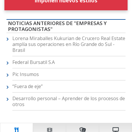
imponen nuevos estilos
NOTICIAS ANTERIORES DE "EMPRESAS Y
PROTAGONISTAS"
Lorena Miraballes Kukurian de Crucero Real Estate
amplía sus operaciones en Río Grande do Sul -
Brasil
Federal Bursatil S.A
Pic Insumos
“Fuera de eje”
Desarrollo personal – Aprender de los procesos de
otros