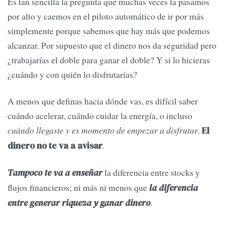
Es tan sencilla la pregunta que muchas veces la pasamos
por alto y caemos en el piloto automático de ir por más
simplemente porque sabemos que hay más que podemos
alcanzar. Por supuesto que el dinero nos da seguridad pero
¿trabajarías el doble para ganar el doble? Y si lo hicieras
¿cuándo y con quién lo disfrutarías?
A menos que definas hacia dónde vas, es difícil saber
cuándo acelerar, cuándo cuidar la energía, o incluso
cuándo llegaste y es momento de empezar a disfrutar
.
El
.
dinero no te va a avisar
la diferencia entre stocks y
Tampoco te va a enseñar
flujos financieros; ni más ni menos que
la diferencia
.
entre generar riqueza y ganar dinero