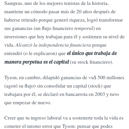
Sampras, uno de los mejores tenistas de la historia,
mantiene un cómodo pasar más de 20 años después de
haberse retirado porque generó riqueza, logró transformar
sus ganancias (un flujo financiero
temporal
) en
inversiones que hoy trabajan para él y sostienen su nivel de
vida.
Alcanzó la independencia financiera
porque
entendió (o le explicaron) que
el único que trabaja de
(su stock financiero).
manera perpetua es el capital
Tyson, en cambio, dilapidó ganancias de ~u$ 500 millones
(agotó su flujo) sin consolidar un capital (stock) que
trabajara por él, se declaró en bancarrota en 2003 y tuvo
que empezar de nuevo.
Creer que tu ingreso laboral va a sostenerte toda la vida es
cometer el mismo error que Tyson: pensar que podes