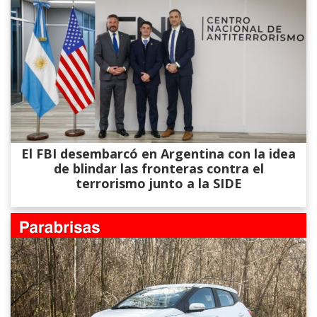
El FBI desembarcó en Argentina con la idea
de blindar las fronteras contra el
terrorismo junto a la SIDE