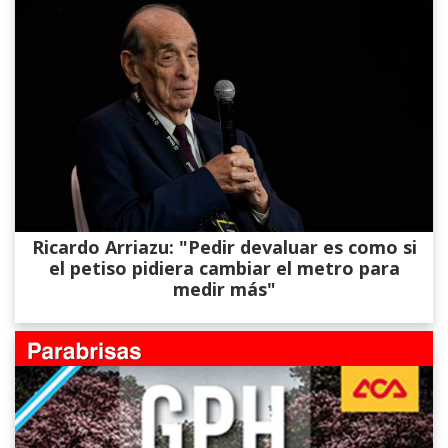
Ricardo Arriazu: "Pedir devaluar es como si
el petiso pidiera cambiar el metro para
medir más"