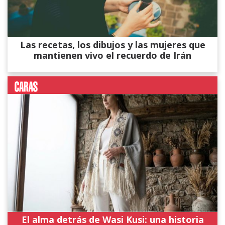
Las recetas, los dibujos y las mujeres que
mantienen vivo el recuerdo de Irán
El alma detrás de Wasi Kusi: una historia