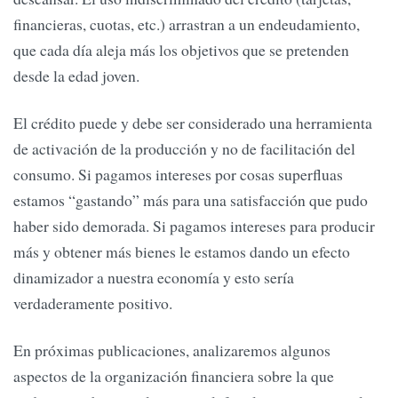
financieras, cuotas, etc.) arrastran a un endeudamiento,
que cada día aleja más los objetivos que se pretenden
desde la edad joven.
El crédito puede y debe ser considerado una herramienta
de activación de la producción y no de facilitación del
consumo. Si pagamos intereses por cosas superfluas
estamos “gastando” más para una satisfacción que pudo
haber sido demorada. Si pagamos intereses para producir
más y obtener más bienes le estamos dando un efecto
dinamizador a nuestra economía y esto sería
verdaderamente positivo.
En próximas publicaciones, analizaremos algunos
aspectos de la organización financiera sobre la que