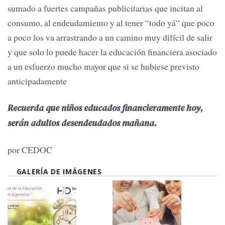
sumado a fuertes campañas publicitarias que incitan al
consumo, al endeudamiento y al tener “todo yá“ que poco
a poco los va arrastrando a un camino muy difícil de salir
y que solo lo puede hacer la educación financiera asociado
a un esfuerzo mucho mayor que si se hubiese previsto
anticipadamente
Recuerda que niños educados financieramente hoy,
serán adultos desendeudados mañana.
por CEDOC
GALERÍA DE IMÁGENES