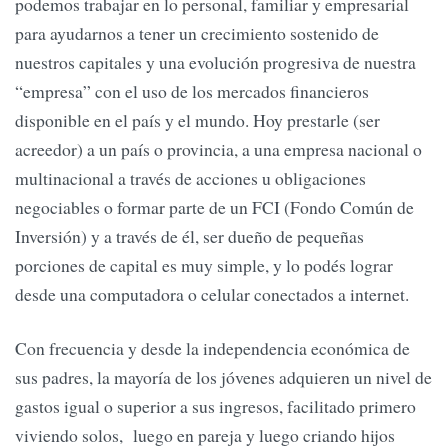
podemos trabajar en lo personal, familiar y empresarial
para ayudarnos a tener un crecimiento sostenido de
nuestros capitales y una evolución progresiva de nuestra
“empresa” con el uso de los mercados financieros
disponible en el país y el mundo. Hoy prestarle (ser
acreedor) a un país o provincia, a una empresa nacional o
multinacional a través de acciones u obligaciones
negociables o formar parte de un FCI (Fondo Común de
Inversión) y a través de él, ser dueño de pequeñas
porciones de capital es muy simple, y lo podés lograr
desde una computadora o celular conectados a internet.
Con frecuencia y desde la independencia económica de
sus padres, la mayoría de los jóvenes adquieren un nivel de
gastos igual o superior a sus ingresos, facilitado primero
viviendo solos, luego en pareja y luego criando hijos