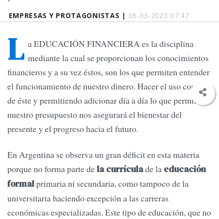
EMPRESAS Y PROTAGONISTAS |
06-03-2023 07:47
L
a EDUCACIÓN FINANCIERA es la disciplina
mediante la cual se proporcionan los conocimientos
financieros y a su vez éstos, son los que permiten entender
el funcionamiento de nuestro dinero. Hacer el uso correcto
de éste y permitiendo adicionar día a día lo que permita
nuestro presupuesto nos asegurará el bienestar del
presente y el progreso hacia el futuro.
En Argentina se observa un gran déficit en esta materia
porque no forma parte de
de la
la currícula
educación
primaria ni secundaria, como tampoco de la
formal
universitaria haciendo excepción a las carreras
económicas especializadas. Este tipo de educación, que no