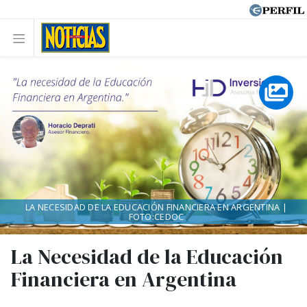
LA NECESIDAD DE LA EDUCACIÓN FINANCIERA EN ARGENTINA |
FOTO:CEDOC
La Necesidad de la Educación
Financiera en Argentina
.