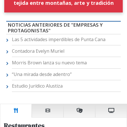
tejida entre montañas, arte y tradición
NOTICIAS ANTERIORES DE "EMPRESAS Y
PROTAGONISTAS"
Las 5 actividades imperdibles de Punta Cana
Contadora Evelyn Muriel
Morris Brown lanza su nuevo tema
“Una mirada desde adentro”
Estudio Jurídico Alustiza
Restaurantes