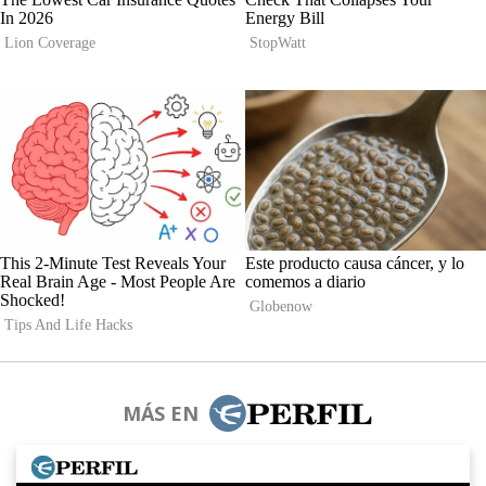
MÁS EN