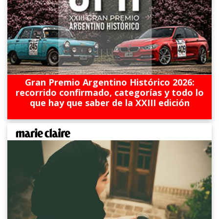
Gran Premio Argentino Histórico 2026:
recorrido confirmado, categorías y todo lo
que hay que saber de la XXIII edición