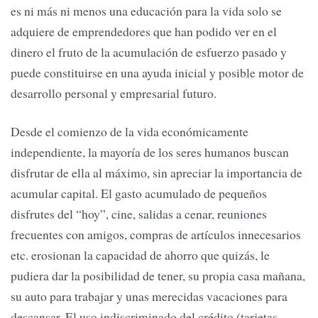
es ni más ni menos una educación para la vida solo se
adquiere de emprendedores que han podido ver en el
dinero el fruto de la acumulación de esfuerzo pasado y
puede constituirse en una ayuda inicial y posible motor de
desarrollo personal y empresarial futuro.
Desde el comienzo de la vida económicamente
independiente, la mayoría de los seres humanos buscan
disfrutar de ella al máximo, sin apreciar la importancia de
acumular capital. El gasto acumulado de pequeños
disfrutes del “hoy”, cine, salidas a cenar, reuniones
frecuentes con amigos, compras de artículos innecesarios
etc. erosionan la capacidad de ahorro que quizás, le
pudiera dar la posibilidad de tener, su propia casa mañana,
su auto para trabajar y unas merecidas vacaciones para
descansar. El uso indiscriminado del crédito (tarjetas,