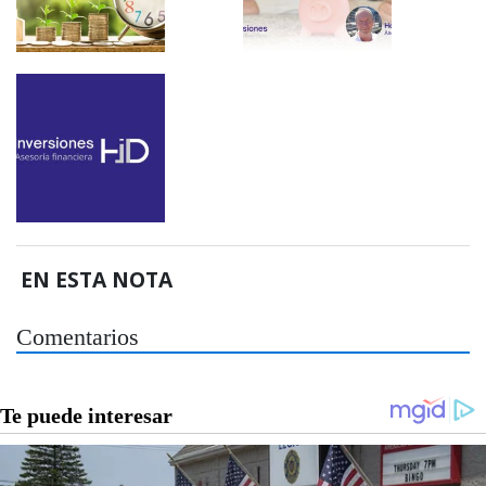
EN ESTA NOTA
Comentarios